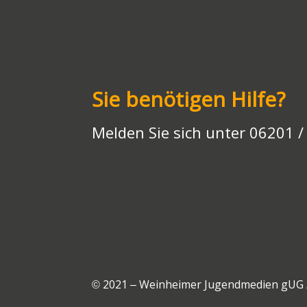
Sie benötigen Hilfe?
Melden Sie sich unter 06201 /
© 2021 – Weinheimer Jugendmedien gUG 