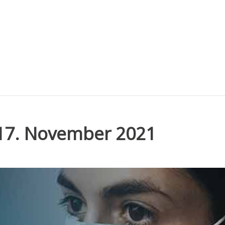
 17. November 2021