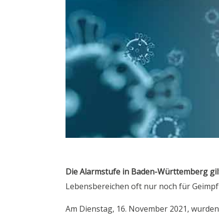
Die Alarmstufe in Baden-Württemberg gil
Lebensbereichen oft nur noch für Geimpf
Am Dienstag, 16. November 2021, wurden 