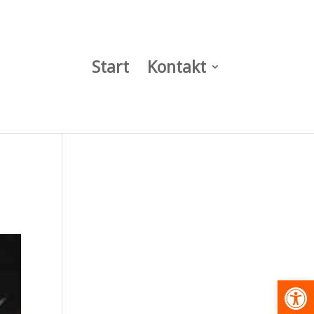
Start
Kontakt
Werkzeugl