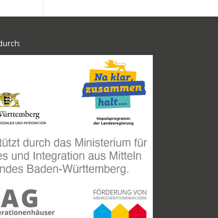
durch: