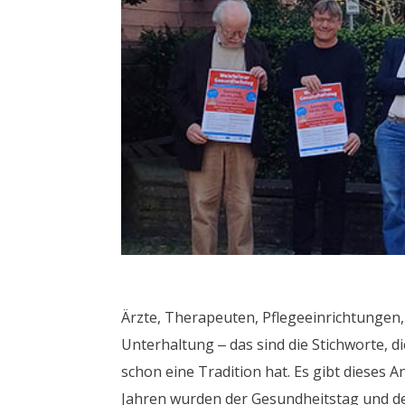
Ärzte, Therapeuten, Pflegeeinrichtungen,
Unterhaltung – das sind die Stichworte, 
schon eine Tradition hat. Es gibt dieses 
Jahren wurden der Gesundheitstag und d