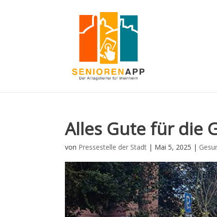
Alles Gute für die
von
Pressestelle der Stadt
|
Mai 5, 2025
|
Gesun