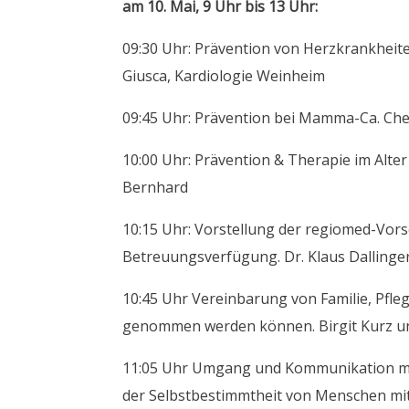
am 10. Mai, 9 Uhr bis 13 Uhr:
09:30 Uhr: Prävention von Herzkrankheite
Giusca, Kardiologie Weinheim
09:45 Uhr: Prävention bei Mamma-Ca. Che
10:00 Uhr: Prävention & Therapie im Alte
Bernhard
10:15 Uhr: Vorstellung der regiomed-Vo
Betreuungsverfügung. Dr. Klaus Dallinge
10:45 Uhr Vereinbarung von Familie, Pfleg
genommen werden können. Birgit Kurz u
11:05 Uhr Umgang und Kommunikation mi
der Selbstbestimmtheit von Menschen mit