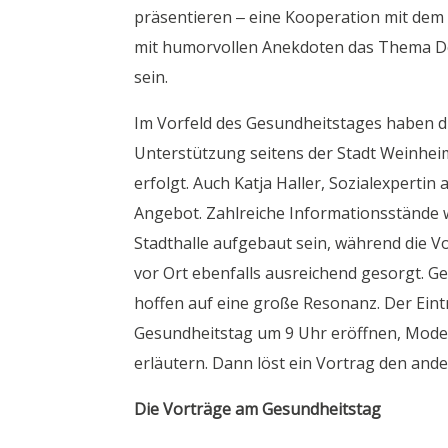
präsentieren – eine Kooperation mit dem
mit humorvollen Anekdoten das Thema De
sein.
Im Vorfeld des Gesundheitstages haben d
Unterstützung seitens der Stadt Weinheim
erfolgt. Auch Katja Haller, Sozialexpertin 
Angebot. Zahlreiche Informationsstände 
Stadthalle aufgebaut sein, während die Vor
vor Ort ebenfalls ausreichend gesorgt. Ge
hoffen auf eine große Resonanz. Der Eint
Gesundheitstag um 9 Uhr eröffnen, Moder
erläutern. Dann löst ein Vortrag den ande
Die Vorträge am Gesundheitstag