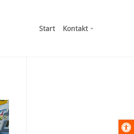
Start
Kontakt
Werkzeugl