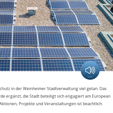
schutz in der Weinheimer Stadtverwaltung viel getan. Das
 ergänzt, die Stadt beteiligt sich engagiert am European
ktionen, Projekte und Veranstaltungen ist beachtlich.