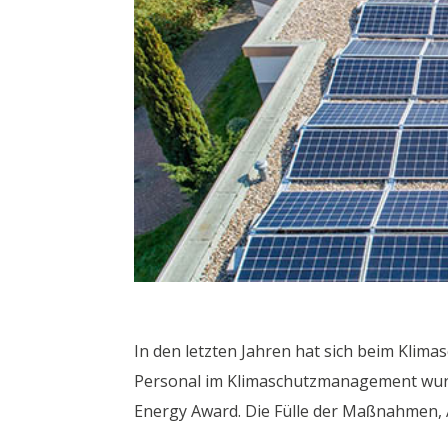
In den letzten Jahren hat sich beim Klima
Personal im Klimaschutzmanagement wurde
Energy Award. Die Fülle der Maßnahmen, A