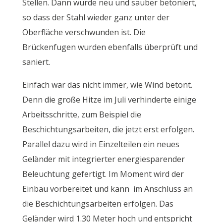
Stellen. Dann wurde neu und sauber betoniert,
so dass der Stahl wieder ganz unter der
Oberfläche verschwunden ist. Die
Brückenfugen wurden ebenfalls überprüft und
saniert.
Einfach war das nicht immer, wie Wind betont.
Denn die große Hitze im Juli verhinderte einige
Arbeitsschritte, zum Beispiel die
Beschichtungsarbeiten, die jetzt erst erfolgen.
Parallel dazu wird in Einzelteilen ein neues
Geländer mit integrierter energiesparender
Beleuchtung gefertigt. Im Moment wird der
Einbau vorbereitet und kann im Anschluss an
die Beschichtungsarbeiten erfolgen. Das
Geländer wird 1.30 Meter hoch und entspricht