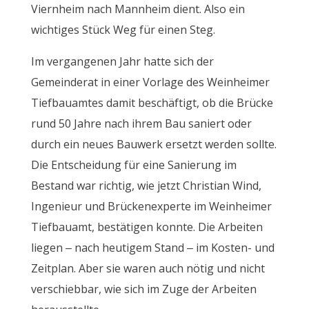
Viernheim nach Mannheim dient. Also ein
wichtiges Stück Weg für einen Steg.
Im vergangenen Jahr hatte sich der
Gemeinderat in einer Vorlage des Weinheimer
Tiefbauamtes damit beschäftigt, ob die Brücke
rund 50 Jahre nach ihrem Bau saniert oder
durch ein neues Bauwerk ersetzt werden sollte.
Die Entscheidung für eine Sanierung im
Bestand war richtig, wie jetzt Christian Wind,
Ingenieur und Brückenexperte im Weinheimer
Tiefbauamt, bestätigen konnte. Die Arbeiten
liegen – nach heutigem Stand – im Kosten- und
Zeitplan. Aber sie waren auch nötig und nicht
verschiebbar, wie sich im Zuge der Arbeiten