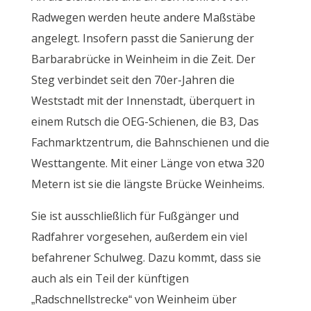
Radwegen werden heute andere Maßstäbe
angelegt. Insofern passt die Sanierung der
Barbarabrücke in Weinheim in die Zeit. Der
Steg verbindet seit den 70er-Jahren die
Weststadt mit der Innenstadt, überquert in
einem Rutsch die OEG-Schienen, die B3, Das
Fachmarktzentrum, die Bahnschienen und die
Westtangente. Mit einer Länge von etwa 320
Metern ist sie die längste Brücke Weinheims.
Sie ist ausschließlich für Fußgänger und
Radfahrer vorgesehen, außerdem ein viel
befahrener Schulweg. Dazu kommt, dass sie
auch als ein Teil der künftigen
„Radschnellstrecke“ von Weinheim über