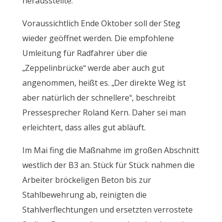
herausstellte.
Voraussichtlich Ende Oktober soll der Steg
wieder geöffnet werden. Die empfohlene
Umleitung für Radfahrer über die
„Zeppelinbrücke“ werde aber auch gut
angenommen, heißt es. „Der direkte Weg ist
aber natürlich der schnellere“, beschreibt
Pressesprecher Roland Kern. Daher sei man
erleichtert, dass alles gut abläuft.
Im Mai fing die Maßnahme im großen Abschnitt
westlich der B3 an. Stück für Stück nahmen die
Arbeiter bröckeligen Beton bis zur
Stahlbewehrung ab, reinigten die
Stahlverflechtungen und ersetzten verrostete