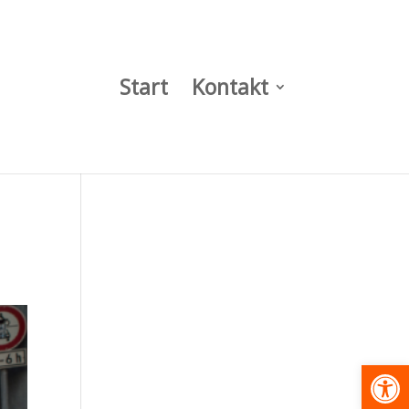
Start
Kontakt
Werkzeugl