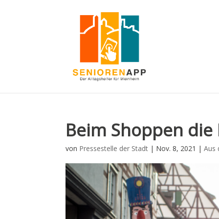
Beim Shoppen die
von
Pressestelle der Stadt
|
Nov. 8, 2021
|
Aus 