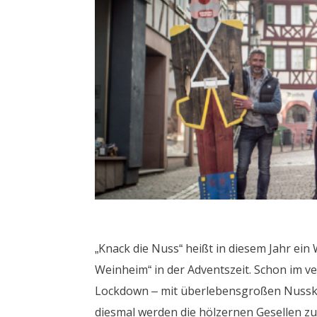
„Knack die Nuss“ heißt in diesem Jahr ein
Weinheim“ in der Adventszeit. Schon im ve
Lockdown – mit überlebensgroßen Nusskna
diesmal werden die hölzernen Gesellen zur