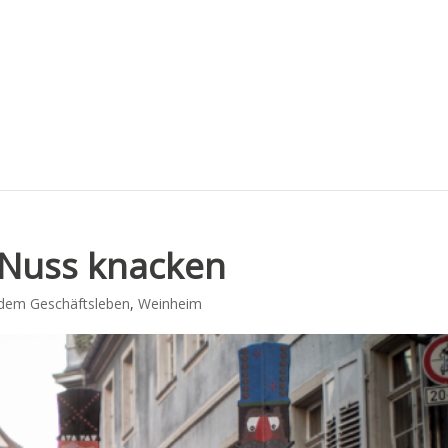
 Nuss knacken
dem Geschäftsleben
,
Weinheim