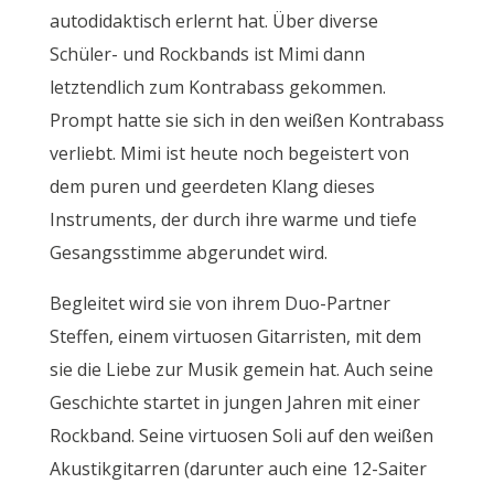
autodidaktisch erlernt hat. Über diverse
Schüler- und Rockbands ist Mimi dann
letztendlich zum Kontrabass gekommen.
Prompt hatte sie sich in den weißen Kontrabass
verliebt. Mimi ist heute noch begeistert von
dem puren und geerdeten Klang dieses
Instruments, der durch ihre warme und tiefe
Gesangsstimme abgerundet wird.
Begleitet wird sie von ihrem Duo-Partner
Steffen, einem virtuosen Gitarristen, mit dem
sie die Liebe zur Musik gemein hat. Auch seine
Geschichte startet in jungen Jahren mit einer
Rockband. Seine virtuosen Soli auf den weißen
Akustikgitarren (darunter auch eine 12-Saiter