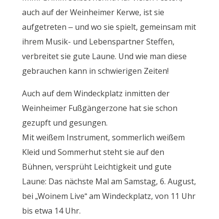
auch auf der Weinheimer Kerwe, ist sie
aufgetreten – und wo sie spielt, gemeinsam mit
ihrem Musik- und Lebenspartner Steffen,
verbreitet sie gute Laune. Und wie man diese
gebrauchen kann in schwierigen Zeiten!
Auch auf dem Windeckplatz inmitten der
Weinheimer Fußgängerzone hat sie schon
gezupft und gesungen.
Mit weißem Instrument, sommerlich weißem
Kleid und Sommerhut steht sie auf den
Bühnen, versprüht Leichtigkeit und gute
Laune: Das nächste Mal am Samstag, 6. August,
bei „Woinem Live“ am Windeckplatz, von 11 Uhr
bis etwa 14 Uhr.