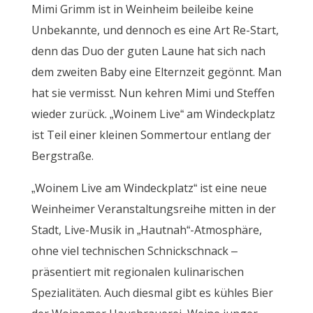
Mimi Grimm ist in Weinheim beileibe keine
Unbekannte, und dennoch es eine Art Re-Start,
denn das Duo der guten Laune hat sich nach
dem zweiten Baby eine Elternzeit gegönnt. Man
hat sie vermisst. Nun kehren Mimi und Steffen
wieder zurück. „Woinem Live“ am Windeckplatz
ist Teil einer kleinen Sommertour entlang der
Bergstraße.
„Woinem Live am Windeckplatz“ ist eine neue
Weinheimer Veranstaltungsreihe mitten in der
Stadt, Live-Musik in „Hautnah“-Atmosphäre,
ohne viel technischen Schnickschnack –
präsentiert mit regionalen kulinarischen
Spezialitäten. Auch diesmal gibt es kühles Bier