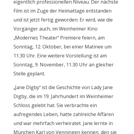
eigentlich professionellen Niveau. Der nächste
Film ist im Zuge der Heimattage entstanden
und ist jetzt fertig geworden: Er wird, wie die
Vorgänger auch, im Weinheimer Kino
„Modernes Theater“ Premiere feiern, am
Sonntag, 12. Oktober, bei einer Matinee um
11.30 Uhr. Eine weitere Vorstellung ist am
Sonntag, 9. November, 11.30 Uhr an gleicher
Stelle geplant.
„Jane Digby“ ist die Geschichte von Lady Jane
Digby, die im 19. Jahrhundert im Weinheimer
Schloss gelebt hat. Sie verbrachte ein
aufregendes Leben, hatte zahlreiche Affären
und war mehrfach verheiratet. Jane lernte in
München Karl von Venningen kennen, den sie