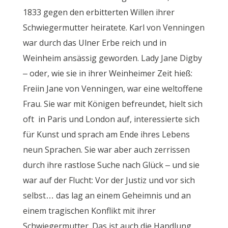
1833 gegen den erbitterten Willen ihrer
Schwiegermutter heiratete. Karl von Venningen
war durch das Ulner Erbe reich und in
Weinheim ansässig geworden. Lady Jane Digby
– oder, wie sie in ihrer Weinheimer Zeit hieß:
Freiin Jane von Venningen, war eine weltoffene
Frau. Sie war mit Königen befreundet, hielt sich
oft in Paris und London auf, interessierte sich
für Kunst und sprach am Ende ihres Lebens
neun Sprachen. Sie war aber auch zerrissen
durch ihre rastlose Suche nach Glück – und sie
war auf der Flucht: Vor der Justiz und vor sich
selbst… das lag an einem Geheimnis und an
einem tragischen Konflikt mit ihrer
Schwiegermutter. Das ist auch die Handlung