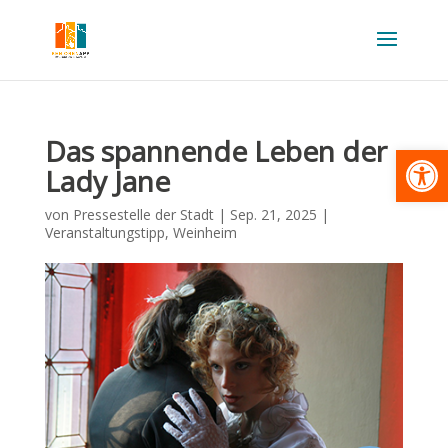
Das spannende Leben der
Werkzeugl
Lady Jane
von
Pressestelle der Stadt
|
Sep. 21, 2025
|
Veranstaltungstipp
,
Weinheim