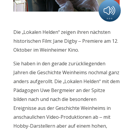
Die „Lokalen Helden“ zeigen ihren nächsten
historischen Film: Jane Digby – Premiere am 12.
Oktober im Weinheimer Kino.
Sie haben in den gerade zurückliegenden
Jahren die Geschichte Weinheims nochmal ganz
anders aufgerollt. Die „Lokalen Helden“ mit dem
Pädagogen Uwe Bergmeier an der Spitze
bilden nach und nach die besonderen
Ereignisse aus der Geschichte Weinheims in
anschaulichen Video-Produktionen ab – mit
Hobby-Darstellern aber auf einem hohen,