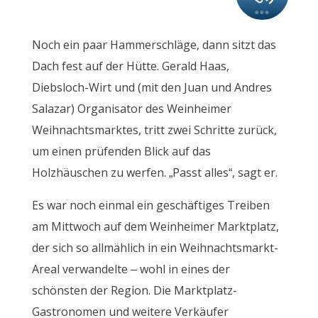
Noch ein paar Hammerschläge, dann sitzt das
Dach fest auf der Hütte. Gerald Haas,
Diebsloch-Wirt und (mit den Juan und Andres
Salazar) Organisator des Weinheimer
Weihnachtsmarktes, tritt zwei Schritte zurück,
um einen prüfenden Blick auf das
Holzhäuschen zu werfen. „Passt alles“, sagt er.
Es war noch einmal ein geschäftiges Treiben
am Mittwoch auf dem Weinheimer Marktplatz,
der sich so allmählich in ein Weihnachtsmarkt-
Areal verwandelte – wohl in eines der
schönsten der Region. Die Marktplatz-
Gastronomen und weitere Verkäufer