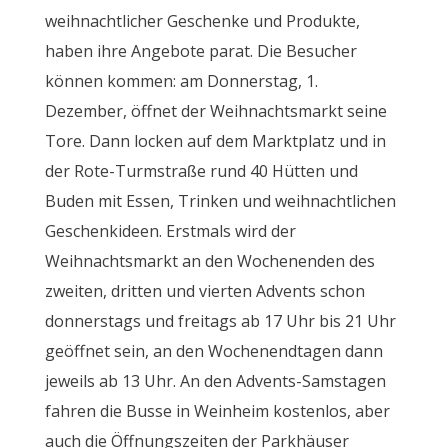
weihnachtlicher Geschenke und Produkte,
haben ihre Angebote parat. Die Besucher
können kommen: am Donnerstag, 1.
Dezember, öffnet der Weihnachtsmarkt seine
Tore. Dann locken auf dem Marktplatz und in
der Rote-Turmstraße rund 40 Hütten und
Buden mit Essen, Trinken und weihnachtlichen
Geschenkideen. Erstmals wird der
Weihnachtsmarkt an den Wochenenden des
zweiten, dritten und vierten Advents schon
donnerstags und freitags ab 17 Uhr bis 21 Uhr
geöffnet sein, an den Wochenendtagen dann
jeweils ab 13 Uhr. An den Advents-Samstagen
fahren die Busse in Weinheim kostenlos, aber
auch die Öffnungszeiten der Parkhäuser