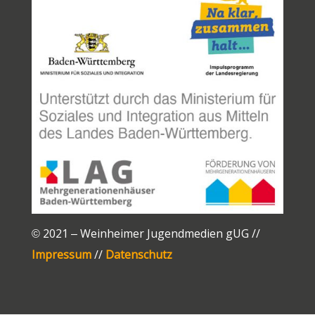
© 2021 – Weinheimer Jugendmedien gUG //
Impressum
//
Datenschutz