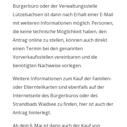
Bürgerbüro oder der Verwaltungsstelle
Lützelsachsen ist dann nach Erhalt einer E-Mail
mit weiteren Informationen möglich. Personen,
die keine technische Möglichkeit haben, den
Antrag online zu stellen, können auch direkt
einen Termin bei den genannten
Vorverkaufsstellen vereinbaren und die
benötigten Nachweise vorlegen.
Weitere Informationen zum Kauf der Familien-
oder Elternteilkarten sind ebenfalls auf der
Internetseite des Bürgerbüros oder des
Strandbads Waidsee zu finden, hier ist auch der
Antrag hinterlegt.
Ab dem 6. Mai ist dann auch der Kauf von