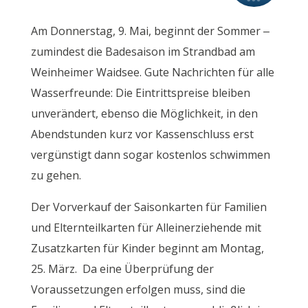
Am Donnerstag, 9. Mai, beginnt der Sommer –
zumindest die Badesaison im Strandbad am
Weinheimer Waidsee. Gute Nachrichten für alle
Wasserfreunde: Die Eintrittspreise bleiben
unverändert, ebenso die Möglichkeit, in den
Abendstunden kurz vor Kassenschluss erst
vergünstigt dann sogar kostenlos schwimmen
zu gehen.
Der Vorverkauf der Saisonkarten für Familien
und Elternteilkarten für Alleinerziehende mit
Zusatzkarten für Kinder beginnt am Montag,
25. März. Da eine Überprüfung der
Voraussetzungen erfolgen muss, sind die