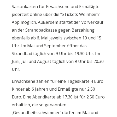
Saisonkarten für Erwachsene und Ermäßigte
jederzeit online über die “eTickets Weinheim”
App möglich. Außerdem startet der Vorverkauf
an der Strandbadkasse gegen Barzahlung
ebenfalls ab 6. Mai jeweils zwischen 10 und 15
Uhr. Im Mai und September öffnet das
Strandbad täglich von 9 Uhr bis 19.30 Uhr. Im
Juni, Juli und August täglich von 9 Uhr bis 20.30
Uhr.
Erwachsene zahlen für eine Tageskarte 4 Euro,
Kinder ab 6 Jahren und Ermäßigte nur 2.50
Euro. Eine Abendkarte ab 17.30 ist für 2.50 Euro
erhältlich, die so genannten
„Gesundheitsschwimmer“ dürfen im Mai und