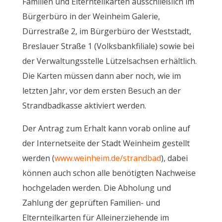
Familien und Elternteilkarten ausschließlich im
Bürgerbüro in der Weinheim Galerie,
Dürrestraße 2, im Bürgerbüro der Weststadt,
Breslauer Straße 1 (Volksbankfiliale) sowie bei
der Verwaltungsstelle Lützelsachsen erhältlich.
Die Karten müssen dann aber noch, wie im
letzten Jahr, vor dem ersten Besuch an der
Strandbadkasse aktiviert werden.
Der Antrag zum Erhalt kann vorab online auf
der Internetseite der Stadt Weinheim gestellt
werden (
www.weinheim.de/strandbad
), dabei
können auch schon alle benötigten Nachweise
hochgeladen werden. Die Abholung und
Zahlung der geprüften Familien- und
Elternteilkarten für Alleinerziehende im