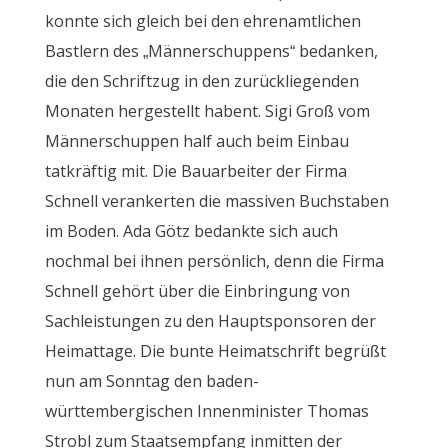
konnte sich gleich bei den ehrenamtlichen
Bastlern des „Männerschuppens“ bedanken,
die den Schriftzug in den zurückliegenden
Monaten hergestellt habent. Sigi Groß vom
Männerschuppen half auch beim Einbau
tatkräftig mit. Die Bauarbeiter der Firma
Schnell verankerten die massiven Buchstaben
im Boden. Ada Götz bedankte sich auch
nochmal bei ihnen persönlich, denn die Firma
Schnell gehört über die Einbringung von
Sachleistungen zu den Hauptsponsoren der
Heimattage. Die bunte Heimatschrift begrüßt
nun am Sonntag den baden-
württembergischen Innenminister Thomas
Strobl zum Staatsempfang inmitten der