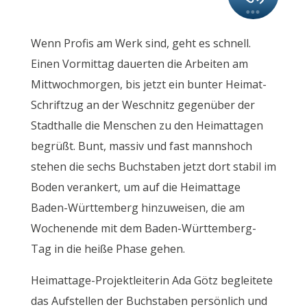
Wenn Profis am Werk sind, geht es schnell.
Einen Vormittag dauerten die Arbeiten am
Mittwochmorgen, bis jetzt ein bunter Heimat-
Schriftzug an der Weschnitz gegenüber der
Stadthalle die Menschen zu den Heimattagen
begrüßt. Bunt, massiv und fast mannshoch
stehen die sechs Buchstaben jetzt dort stabil im
Boden verankert, um auf die Heimattage
Baden-Württemberg hinzuweisen, die am
Wochenende mit dem Baden-Württemberg-
Tag in die heiße Phase gehen.
Heimattage-Projektleiterin Ada Götz begleitete
das Aufstellen der Buchstaben persönlich und