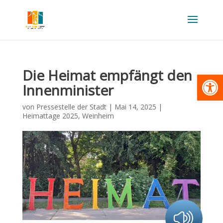
Die Heimat empfängt den
Werkzeugl
Innenminister
von
Pressestelle der Stadt
|
Mai 14, 2025
|
Heimattage 2025
,
Weinheim