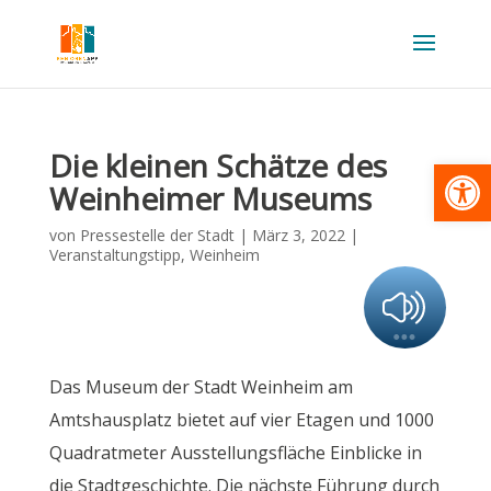
Die kleinen Schätze des
Werkzeugl
Weinheimer Museums
von
Pressestelle der Stadt
|
März 3, 2022
|
Veranstaltungstipp
,
Weinheim
Das Museum der Stadt Weinheim am
Amtshausplatz bietet auf vier Etagen und 1000
Quadratmeter Ausstellungsfläche Einblicke in
die Stadtgeschichte. Die nächste Führung durch