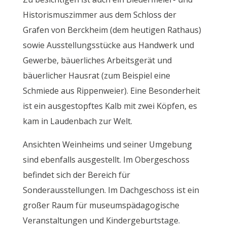
Historismuszimmer aus dem Schloss der
Grafen von Berckheim (dem heutigen Rathaus)
sowie Ausstellungsstücke aus Handwerk und
Gewerbe, bäuerliches Arbeitsgerät und
bäuerlicher Hausrat (zum Beispiel eine
Schmiede aus Rippenweier). Eine Besonderheit
ist ein ausgestopftes Kalb mit zwei Köpfen, es
kam in Laudenbach zur Welt.
Ansichten Weinheims und seiner Umgebung
sind ebenfalls ausgestellt. Im Obergeschoss
befindet sich der Bereich für
Sonderausstellungen. Im Dachgeschoss ist ein
großer Raum für museumspädagogische
Veranstaltungen und Kindergeburtstage.