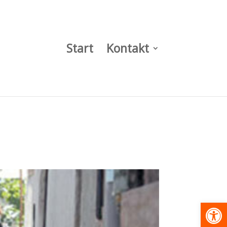
Start
Kontakt
Werkzeugl