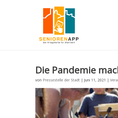
Die Pandemie mach
von
Pressestelle der Stadt
|
Juni 11, 2021
|
Vera