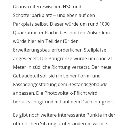
Grünstreifen zwischen HSC und
Schotterparkplatz – und eben auf den
Parkplatz selbst. Dieser würde um rund 1000
Quadratmeter Fläche beschnitten. Außerdem
würde hier ein Teil der für den
Erweiterungsbau erforderlichen Stellplätze
angesiedelt. Die Baugrenze würde um rund 21
Meter in südliche Richtung versetzt. Der neue
Gebäudeteil soll sich in seiner Form- und
Fassadengestaltung dem Bestandsgebäude
anpassen. Die Photovoltaik-Pflicht wird
berücksichtigt und mit auf dem Dach integriert.
Es gibt noch weitere interessante Punkte in der
öffentlichen Sitzung. Unter anderem will die