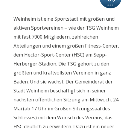
Weinheim ist eine Sportstadt mit großen und
aktiven Sportvereinen – wie der TSG Weinheim
mit fast 7000 Mitgliedern, zahlreichen
Abteilungen und einem großen Fitness-Center,
dem Hector-Sport-Center (HSC) am Sepp-
Herberger-Stadion. Die TSG gehört zu den
größten und kraftvollsten Vereinen in ganz
Baden. Und sie wächst. Der Gemeinderat der
Stadt Weinheim beschäftigt sich in seiner
nächsten öffentlichen Sitzung am Mittwoch, 24.
Mai (ab 17 Uhr im Großen Sitzungssaal des
Schlosses) mit dem Wunsch des Vereins, das
HSC deutlich zu erweitern. Dazu ist ein neuer