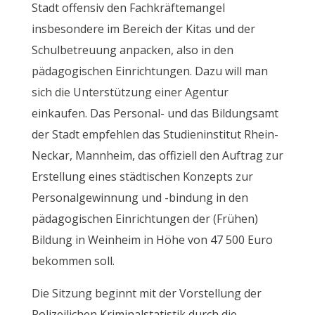
Stadt offensiv den Fachkräftemangel
insbesondere im Bereich der Kitas und der
Schulbetreuung anpacken, also in den
pädagogischen Einrichtungen. Dazu will man
sich die Unterstützung einer Agentur
einkaufen. Das Personal- und das Bildungsamt
der Stadt empfehlen das Studieninstitut Rhein-
Neckar, Mannheim, das offiziell den Auftrag zur
Erstellung eines städtischen Konzepts zur
Personalgewinnung und -bindung in den
pädagogischen Einrichtungen der (Frühen)
Bildung in Weinheim in Höhe von 47 500 Euro
bekommen soll.
Die Sitzung beginnt mit der Vorstellung der
Polizeilichen Kriminalstatistik durch die