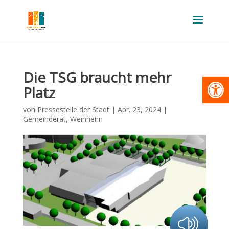
Die TSG braucht mehr
Werkzeugl
Platz
von
Pressestelle der Stadt
|
Apr. 23, 2024
|
Gemeinderat
,
Weinheim