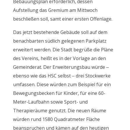
Bebauungsplan erforderlich, dessen
Aufstellung das Gremium am Mittwoch
beschließen soll, samt einer ersten Offenlage.
Das jetzt bestehende Gebäude soll auf dem
benachbarten südlich gelegenen Parkplatz
erweitert werden. Die Stadt begrüße die Pläne
des Vereins, heißt es in der Vorlage an den
Gemeinderat. Der Erweiterungsbau würde –
ebenso wie das HSC selbst – drei Stockwerke
umfassen. Diese würden zum Beispiel für ein
Bewegungsbecken für Kinder, für eine 60-
Meter-Laufbahn sowie Sport- und
Therapieräume genutzt. Die neuen Räume
würden rund 1580 Quadratmeter Fläche
beanspruchen und kämen auf den heutigen