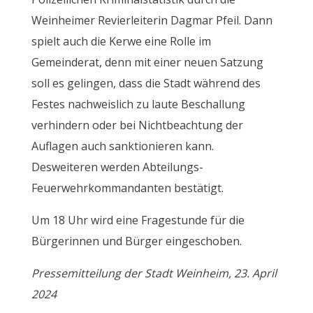
Weinheimer Revierleiterin Dagmar Pfeil. Dann
spielt auch die Kerwe eine Rolle im
Gemeinderat, denn mit einer neuen Satzung
soll es gelingen, dass die Stadt während des
Festes nachweislich zu laute Beschallung
verhindern oder bei Nichtbeachtung der
Auflagen auch sanktionieren kann.
Desweiteren werden Abteilungs-
Feuerwehrkommandanten bestätigt.
Um 18 Uhr wird eine Fragestunde für die
Bürgerinnen und Bürger eingeschoben.
Pressemitteilung der Stadt Weinheim, 23. April
2024