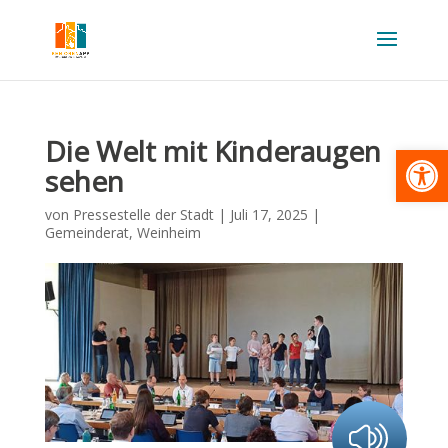
Die Welt mit Kinderaugen
Werkzeugl
sehen
von
Pressestelle der Stadt
|
Juli 17, 2025
|
Gemeinderat
,
Weinheim