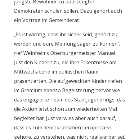
jüngste Bewohner zu überzeugten
Demokraten schulen sollen. Dazu gehört auch
ein Vortrag im Gemeinderat.
„Es ist wichtig, dass ihr sicher seid, gehört zu
werden und eure Meinung sagen zu können“,
rief Weinheims Oberbürgermeister Manuel
Just den Kindern zu, die ihre Erkentnisse am
Mittwochabend im politischen Raum
präsentierten. Die aufgeweckten Kinder riefen
im Gremium ebenso Begeisterung hervor wie
das engagierte Team des Stadtjugendrings, das
die Aktion jetzt schon zum wiederholten Mal
begleitet hat. Just verwies aber auch darauf,
dass es zum demokratischen Lernprozess
gehöre, zu verstehen, was nicht realisierbar sei.