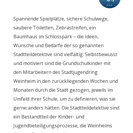
Spannende Spielplätze, sichere Schulwege,
saubere Toiletten, Zebrastreifen, ein
Baumhaus im Schlosspark – die Ideen,
Wünsche und Bedarfe der so genannten
Stadtteildetektive sind vielfältig. Selbstbewusst
und motiviert sind die Grundschulkinder mit
den Mitarbeitern des Stadtjugendring
Weinheim in den zurückliegenden Wochen und
Monaten durch die Stadt gezogen, jeweils im
Umfeld ihrer Schule, um zu definieren, was sie
gerne anders hätten. Die Stadtteildetektive sind
ein Bestandtteil der Kinder- und
Jugendbeteiligungsprozesse, die Weinheims