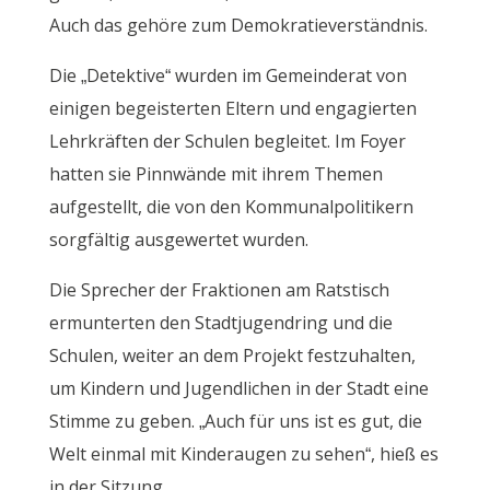
Auch das gehöre zum Demokratieverständnis.
Die „Detektive“ wurden im Gemeinderat von
einigen begeisterten Eltern und engagierten
Lehrkräften der Schulen begleitet. Im Foyer
hatten sie Pinnwände mit ihrem Themen
aufgestellt, die von den Kommunalpolitikern
sorgfältig ausgewertet wurden.
Die Sprecher der Fraktionen am Ratstisch
ermunterten den Stadtjugendring und die
Schulen, weiter an dem Projekt festzuhalten,
um Kindern und Jugendlichen in der Stadt eine
Stimme zu geben. „Auch für uns ist es gut, die
Welt einmal mit Kinderaugen zu sehen“, hieß es
in der Sitzung.