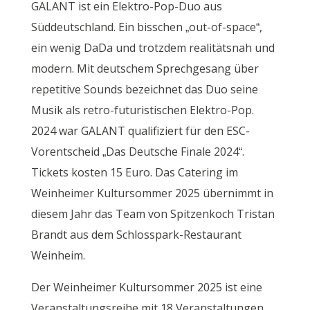
GALANT ist ein Elektro-Pop-Duo aus
Süddeutschland. Ein bisschen „out-of-space“,
ein wenig DaDa und trotzdem realitätsnah und
modern. Mit deutschem Sprechgesang über
repetitive Sounds bezeichnet das Duo seine
Musik als retro-futuristischen Elektro-Pop.
2024 war GALANT qualifiziert für den ESC-
Vorentscheid „Das Deutsche Finale 2024“.
Tickets kosten 15 Euro. Das Catering im
Weinheimer Kultursommer 2025 übernimmt in
diesem Jahr das Team von Spitzenkoch Tristan
Brandt aus dem Schlosspark-Restaurant
Weinheim.
Der Weinheimer Kultursommer 2025 ist eine
Veranstaltungsreihe mit 18 Veranstaltungen