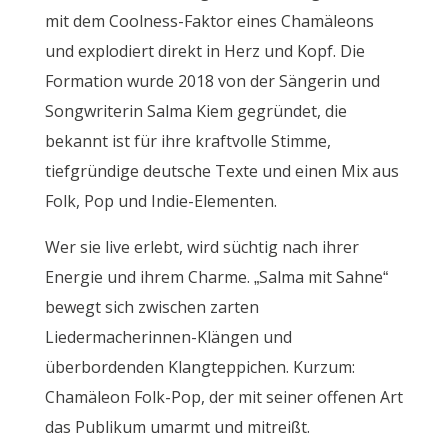
mit dem Coolness-Faktor eines Chamäleons
und explodiert direkt in Herz und Kopf. Die
Formation wurde 2018 von der Sängerin und
Songwriterin Salma Kiem gegründet, die
bekannt ist für ihre kraftvolle Stimme,
tiefgründige deutsche Texte und einen Mix aus
Folk, Pop und Indie-Elementen.
Wer sie live erlebt, wird süchtig nach ihrer
Energie und ihrem Charme. „Salma mit Sahne“
bewegt sich zwischen zarten
Liedermacherinnen-Klängen und
überbordenden Klangteppichen. Kurzum:
Chamäleon Folk-Pop, der mit seiner offenen Art
das Publikum umarmt und mitreißt.