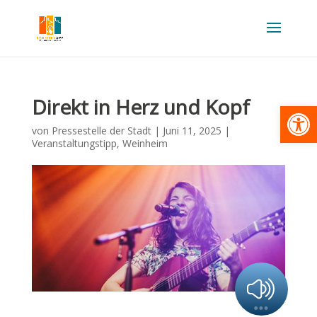
Direkt in Herz und Kopf
Werkzeugl
von
Pressestelle der Stadt
|
Juni 11, 2025
|
Veranstaltungstipp
,
Weinheim