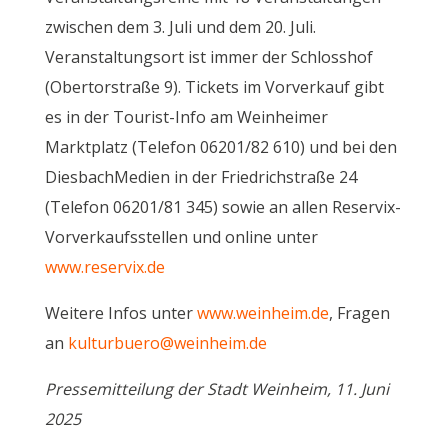
zwischen dem 3. Juli und dem 20. Juli.
Veranstaltungsort ist immer der Schlosshof
(Obertorstraße 9). Tickets im Vorverkauf gibt
es in der Tourist-Info am Weinheimer
Marktplatz (Telefon 06201/82 610) und bei den
DiesbachMedien in der Friedrichstraße 24
(Telefon 06201/81 345) sowie an allen Reservix-
Vorverkaufsstellen und online unter
www.reservix.de
Weitere Infos unter
www.weinheim.de
, Fragen
an
kulturbuero@weinheim.de
Pressemitteilung der Stadt Weinheim, 11. Juni
2025