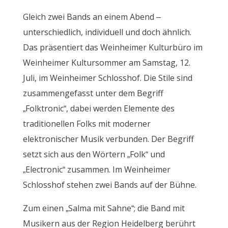
Gleich zwei Bands an einem Abend –
unterschiedlich, individuell und doch ähnlich.
Das präsentiert das Weinheimer Kulturbüro im
Weinheimer Kultursommer am Samstag, 12.
Juli, im Weinheimer Schlosshof. Die Stile sind
zusammengefasst unter dem Begriff
„Folktronic“, dabei werden Elemente des
traditionellen Folks mit moderner
elektronischer Musik verbunden. Der Begriff
setzt sich aus den Wörtern „Folk“ und
„Electronic“ zusammen. Im Weinheimer
Schlosshof stehen zwei Bands auf der Bühne.
Zum einen „Salma mit Sahne“; die Band mit
Musikern aus der Region Heidelberg berührt