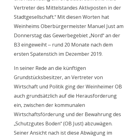
Vertreter des Mittelstandes Aktivposten in der
Stadtgesellschaft.“ Mit diesen Worten hat
Weinheims Oberbürgermeister Manuel Just am
Donnerstag das Gewerbegebiet „Nord“ an der
B3 eingeweiht – rund 20 Monate nach dem
ersten Spatenstich im Dezember 2019.
In seiner Rede an die künftigen
Grundstücksbesitzer, an Vertreter von
Wirtschaft und Politik ging der Weinheimer OB
auch grundsätzlich auf die Herausforderung
ein, zwischen der kommunalen
Wirtschaftsförderung und der Bewahrung des
„Schutzgutes Boden“ (OB Just) abzuwägen.
Seiner Ansicht nach ist diese Abwägung im