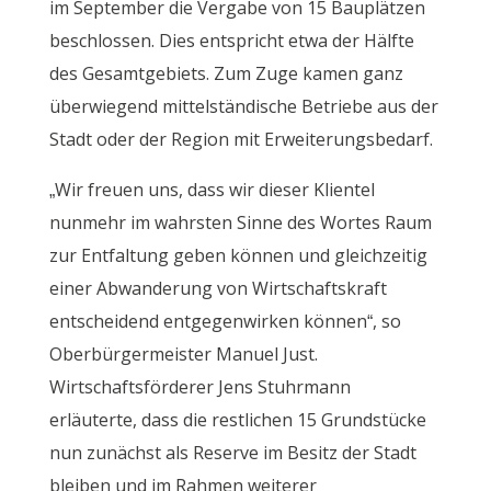
im September die Vergabe von 15 Bauplätzen
beschlossen. Dies entspricht etwa der Hälfte
des Gesamtgebiets. Zum Zuge kamen ganz
überwiegend mittelständische Betriebe aus der
Stadt oder der Region mit Erweiterungsbedarf.
„Wir freuen uns, dass wir dieser Klientel
nunmehr im wahrsten Sinne des Wortes Raum
zur Entfaltung geben können und gleichzeitig
einer Abwanderung von Wirtschaftskraft
entscheidend entgegenwirken können“, so
Oberbürgermeister Manuel Just.
Wirtschaftsförderer Jens Stuhrmann
erläuterte, dass die restlichen 15 Grundstücke
nun zunächst als Reserve im Besitz der Stadt
bleiben und im Rahmen weiterer