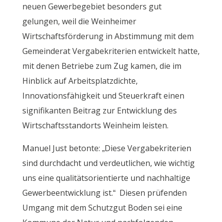
neuen Gewerbegebiet besonders gut
gelungen, weil die Weinheimer
Wirtschaftsförderung in Abstimmung mit dem
Gemeinderat Vergabekriterien entwickelt hatte,
mit denen Betriebe zum Zug kamen, die im
Hinblick auf Arbeitsplatzdichte,
Innovationsfähigkeit und Steuerkraft einen
signifikanten Beitrag zur Entwicklung des
Wirtschaftsstandorts Weinheim leisten.
Manuel Just betonte: „Diese Vergabekriterien
sind durchdacht und verdeutlichen, wie wichtig
uns eine qualitätsorientierte und nachhaltige
Gewerbeentwicklung ist.“ Diesen prüfenden
Umgang mit dem Schutzgut Boden sei eine