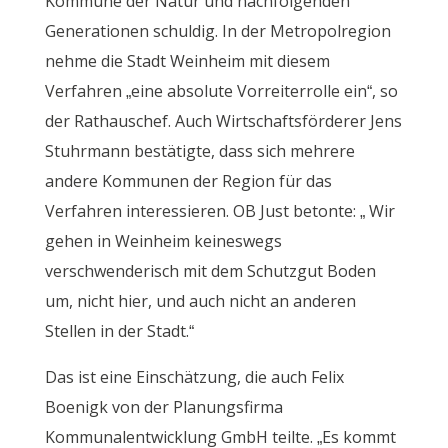
Kommune der Natur und nachfolgenden
Generationen schuldig. In der Metropolregion
nehme die Stadt Weinheim mit diesem
Verfahren „eine absolute Vorreiterrolle ein“, so
der Rathauschef. Auch Wirtschaftsförderer Jens
Stuhrmann bestätigte, dass sich mehrere
andere Kommunen der Region für das
Verfahren interessieren. OB Just betonte: „ Wir
gehen in Weinheim keineswegs
verschwenderisch mit dem Schutzgut Boden
um, nicht hier, und auch nicht an anderen
Stellen in der Stadt.“
Das ist eine Einschätzung, die auch Felix
Boenigk von der Planungsfirma
Kommunalentwicklung GmbH teilte. „Es kommt