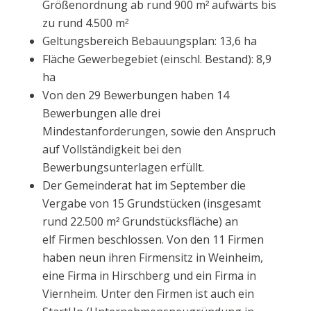
Größenordnung ab rund 900 m² aufwärts bis
zu rund 4.500 m²
Geltungsbereich Bebauungsplan: 13,6 ha
Fläche Gewerbegebiet (einschl. Bestand): 8,9
ha
Von den 29 Bewerbungen haben 14
Bewerbungen alle drei
Mindestanforderungen, sowie den Anspruch
auf Vollständigkeit bei den
Bewerbungsunterlagen erfüllt.
Der Gemeinderat hat im September die
Vergabe von 15 Grundstücken (insgesamt
rund 22.500 m² Grundstücksfläche) an
elf Firmen beschlossen. Von den 11 Firmen
haben neun ihren Firmensitz in Weinheim,
eine Firma in Hirschberg und ein Firma in
Viernheim. Unter den Firmen ist auch ein