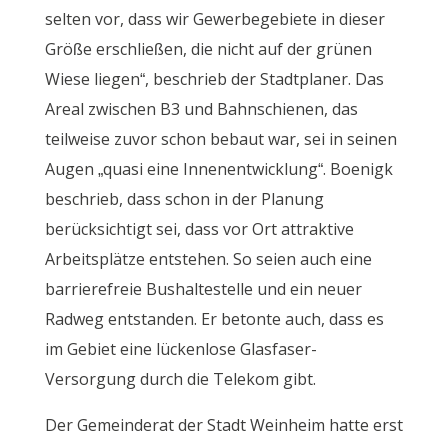
selten vor, dass wir Gewerbegebiete in dieser
Größe erschließen, die nicht auf der grünen
Wiese liegen“, beschrieb der Stadtplaner. Das
Areal zwischen B3 und Bahnschienen, das
teilweise zuvor schon bebaut war, sei in seinen
Augen „quasi eine Innenentwicklung“. Boenigk
beschrieb, dass schon in der Planung
berücksichtigt sei, dass vor Ort attraktive
Arbeitsplätze entstehen. So seien auch eine
barrierefreie Bushaltestelle und ein neuer
Radweg entstanden. Er betonte auch, dass es
im Gebiet eine lückenlose Glasfaser-
Versorgung durch die Telekom gibt.
Der Gemeinderat der Stadt Weinheim hatte erst