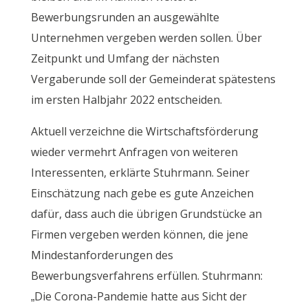
Bewerbungsrunden an ausgewählte
Unternehmen vergeben werden sollen. Über
Zeitpunkt und Umfang der nächsten
Vergaberunde soll der Gemeinderat spätestens
im ersten Halbjahr 2022 entscheiden.
Aktuell verzeichne die Wirtschaftsförderung
wieder vermehrt Anfragen von weiteren
Interessenten, erklärte Stuhrmann. Seiner
Einschätzung nach gebe es gute Anzeichen
dafür, dass auch die übrigen Grundstücke an
Firmen vergeben werden können, die jene
Mindestanforderungen des
Bewerbungsverfahrens erfüllen. Stuhrmann:
„Die Corona-Pandemie hatte aus Sicht der