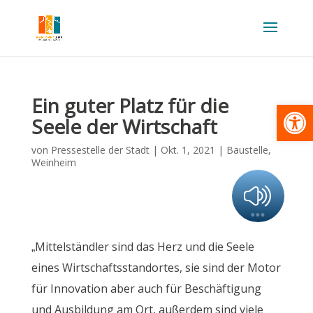
Ein guter Platz für die
Werkzeugl
Seele der Wirtschaft
von
Pressestelle der Stadt
|
Okt. 1, 2021
|
Baustelle
,
Weinheim
„Mittelständler sind das Herz und die Seele
eines Wirtschaftsstandortes, sie sind der Motor
für Innovation aber auch für Beschäftigung
und Ausbildung am Ort, außerdem sind viele