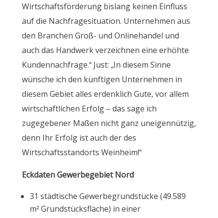
Wirtschaftsförderung bislang keinen Einfluss
auf die Nachfragesituation. Unternehmen aus
den Branchen Groß- und Onlinehandel und
auch das Handwerk verzeichnen eine erhöhte
Kundennachfrage.“ Just: „In diesem Sinne
wünsche ich den künftigen Unternehmen in
diesem Gebiet alles erdenklich Gute, vor allem
wirtschaftlichen Erfolg – das sage ich
zugegebener Maßen nicht ganz uneigennützig,
denn Ihr Erfolg ist auch der des
Wirtschaftsstandorts Weinheim!“
Eckdaten Gewerbegebiet Nord
31 städtische Gewerbegrundstücke (49.589
m² Grundstücksfläche) in einer