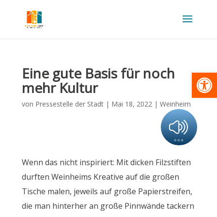
Eine gute Basis für noch
Werkzeugl
mehr Kultur
von
Pressestelle der Stadt
|
Mai 18, 2022
|
Weinheim
Wenn das nicht inspiriert: Mit dicken Filzstiften
durften Weinheims Kreative auf die großen
Tische malen, jeweils auf große Papierstreifen,
die man hinterher an große Pinnwände tackern