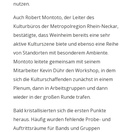
nutzen.
Auch Robert Montoto, der Leiter des
Kulturbüros der Metropolregion Rhein-Neckar,
bestätigte, dass Weinheim bereits eine sehr
aktive Kulturszene biete und ebenso eine Reihe
von Standorten mit besonderem Ambiente.
Montoto leitete gemeinsam mit seinem
Mitarbeiter Kevin Dühr den Workshop, in dem
sich die Kulturschaffenden zunächst in einem
Plenum, dann in Arbeitsgruppen und dann
wieder in der großen Runde trafen.
Bald kristallisierten sich die ersten Punkte
heraus. Häufig wurden fehlende Probe- und
Auftrittsräume für Bands und Gruppen