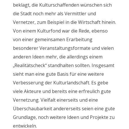
beklagt, die Kulturschaffenden wünschen sich
die Stadt noch mehr als Vermittler und
Vernetzer, zum Beispiel in die Wirtschaft hinein.
Von einem Kulturfond war die Rede, ebenso
von einer gemeinsamen Erarbeitung
besonderer Veranstaltungsformate und vielen
anderen Ideen mehr, die allerdings einem
„Realitätscheck“ standhalten sollten. Insgesamt
sieht man eine gute Basis für eine weitere
Verbesserung der Kulturlandschaft. Es gebe
viele Akteure und bereits eine erfreulich gute
Vernetzung. Vielfalt einerseits und eine
Überschaubarkeit andererseits seien eine gute
Grundlage, noch weitere Ideen und Projekte zu
entwickeln.