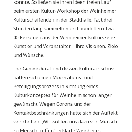
konnte. So ließen sie ihren Ideen freien Lauf
beim ersten Kultur-Workshop der Weinheimer
Kulturschaffenden in der Stadthalle. Fast drei
Stunden lang sammelten und bündelten etwa
40 Personen aus der Weinheimer Kulturszene –
Künstler und Veranstalter – ihre Visionen, Ziele
und Wünsche.
Der Gemeinderat und dessen Kulturausschuss
hatten sich einen Moderations- und
Beteiligungsprozess in Richtung eines
Kulturkonzeptes für Weinheim schon länger
gewünscht. Wegen Corona und der
Kontaktbeschränkungen hatte sich der Auftakt
verschoben. „Wir wollten uns dazu von Mensch
zu Mensch treffen“, erklärte Weinheims