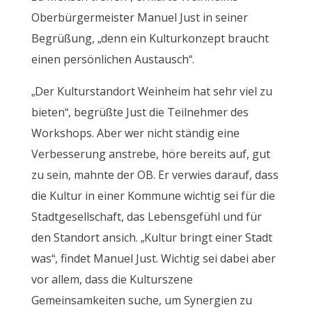
Oberbürgermeister Manuel Just in seiner
Begrüßung, „denn ein Kulturkonzept braucht
einen persönlichen Austausch“.
„Der Kulturstandort Weinheim hat sehr viel zu
bieten“, begrüßte Just die Teilnehmer des
Workshops. Aber wer nicht ständig eine
Verbesserung anstrebe, höre bereits auf, gut
zu sein, mahnte der OB. Er verwies darauf, dass
die Kultur in einer Kommune wichtig sei für die
Stadtgesellschaft, das Lebensgefühl und für
den Standort ansich. „Kultur bringt einer Stadt
was“, findet Manuel Just. Wichtig sei dabei aber
vor allem, dass die Kulturszene
Gemeinsamkeiten suche, um Synergien zu