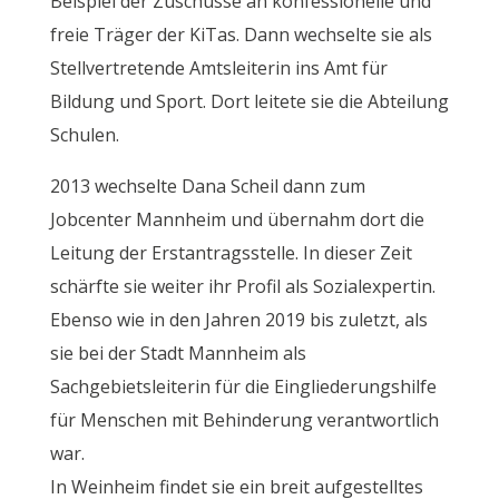
Beispiel der Zuschüsse an konfessionelle und
freie Träger der KiTas. Dann wechselte sie als
Stellvertretende Amtsleiterin ins Amt für
Bildung und Sport. Dort leitete sie die Abteilung
Schulen.
2013 wechselte Dana Scheil dann zum
Jobcenter Mannheim und übernahm dort die
Leitung der Erstantragsstelle. In dieser Zeit
schärfte sie weiter ihr Profil als Sozialexpertin.
Ebenso wie in den Jahren 2019 bis zuletzt, als
sie bei der Stadt Mannheim als
Sachgebietsleiterin für die Eingliederungshilfe
für Menschen mit Behinderung verantwortlich
war.
In Weinheim findet sie ein breit aufgestelltes