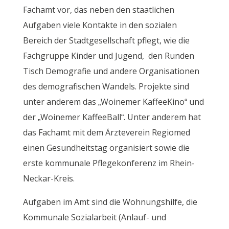
Fachamt vor, das neben den staatlichen
Aufgaben viele Kontakte in den sozialen
Bereich der Stadtgesellschaft pflegt, wie die
Fachgruppe Kinder und Jugend, den Runden
Tisch Demografie und andere Organisationen
des demografischen Wandels. Projekte sind
unter anderem das „Woinemer KaffeeKino“ und
der „Woinemer KaffeeBall“. Unter anderem hat
das Fachamt mit dem Ärzteverein Regiomed
einen Gesundheitstag organisiert sowie die
erste kommunale Pflegekonferenz im Rhein-
Neckar-Kreis.
Aufgaben im Amt sind die Wohnungshilfe, die
Kommunale Sozialarbeit (Anlauf- und