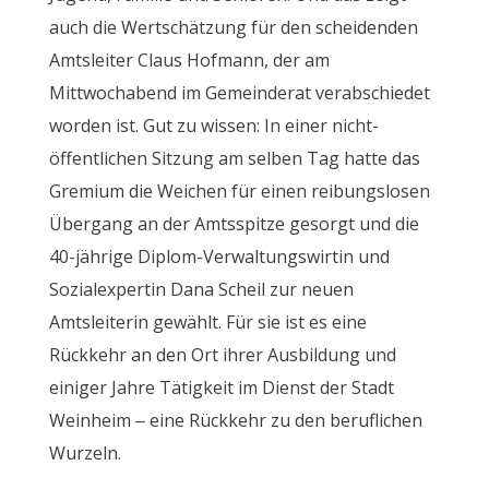
auch die Wertschätzung für den scheidenden
Amtsleiter Claus Hofmann, der am
Mittwochabend im Gemeinderat verabschiedet
worden ist. Gut zu wissen: In einer nicht-
öffentlichen Sitzung am selben Tag hatte das
Gremium die Weichen für einen reibungslosen
Übergang an der Amtsspitze gesorgt und die
40-jährige Diplom-Verwaltungswirtin und
Sozialexpertin Dana Scheil zur neuen
Amtsleiterin gewählt. Für sie ist es eine
Rückkehr an den Ort ihrer Ausbildung und
einiger Jahre Tätigkeit im Dienst der Stadt
Weinheim – eine Rückkehr zu den beruflichen
Wurzeln.