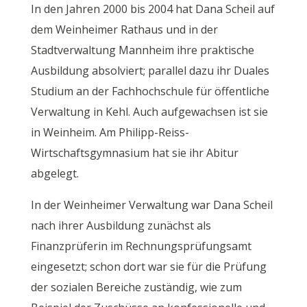
In den Jahren 2000 bis 2004 hat Dana Scheil auf
dem Weinheimer Rathaus und in der
Stadtverwaltung Mannheim ihre praktische
Ausbildung absolviert; parallel dazu ihr Duales
Studium an der Fachhochschule für öffentliche
Verwaltung in Kehl. Auch aufgewachsen ist sie
in Weinheim. Am Philipp-Reiss-
Wirtschaftsgymnasium hat sie ihr Abitur
abgelegt.
In der Weinheimer Verwaltung war Dana Scheil
nach ihrer Ausbildung zunächst als
Finanzprüferin im Rechnungsprüfungsamt
eingesetzt; schon dort war sie für die Prüfung
der sozialen Bereiche zuständig, wie zum