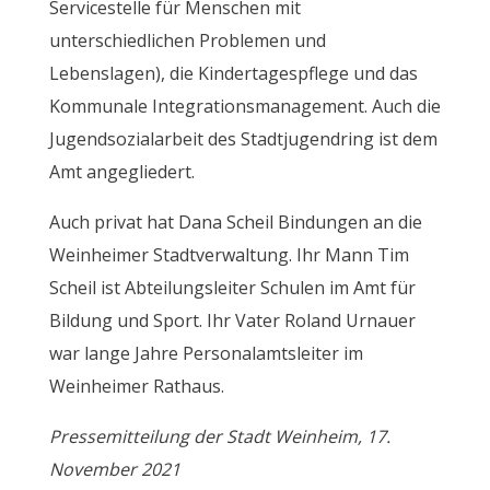
Servicestelle für Menschen mit
unterschiedlichen Problemen und
Lebenslagen), die Kindertagespflege und das
Kommunale Integrationsmanagement. Auch die
Jugendsozialarbeit des Stadtjugendring ist dem
Amt angegliedert.
Auch privat hat Dana Scheil Bindungen an die
Weinheimer Stadtverwaltung. Ihr Mann Tim
Scheil ist Abteilungsleiter Schulen im Amt für
Bildung und Sport. Ihr Vater Roland Urnauer
war lange Jahre Personalamtsleiter im
Weinheimer Rathaus.
Pressemitteilung der Stadt Weinheim, 17.
November 2021