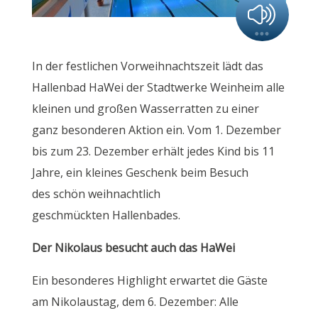
In der festlichen Vorweihnachtszeit lädt das
Hallenbad HaWei der Stadtwerke Weinheim alle
kleinen und großen Wasserratten zu einer
ganz besonderen Aktion ein. Vom 1. Dezember
bis zum 23. Dezember erhält jedes Kind bis 11
Jahre, ein kleines Geschenk beim Besuch
des schön weihnachtlich
geschmückten Hallenbades.
Der Nikolaus besucht auch das HaWei
Ein besonderes Highlight erwartet die Gäste
am Nikolaustag, dem 6. Dezember: Alle