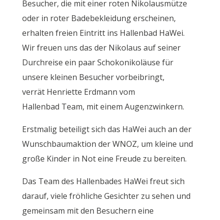
Besucher, die mit einer roten Nikolausmütze
oder in roter Badebekleidung erscheinen,
erhalten freien Eintritt ins Hallenbad HaWei.
Wir freuen uns das der Nikolaus auf seiner
Durchreise ein paar Schokonikoläuse für
unsere kleinen Besucher vorbeibringt,
verrät Henriette Erdmann vom
Hallenbad Team, mit einem Augenzwinkern.
Erstmalig beteiligt sich das HaWei auch an der
Wunschbaumaktion der WNOZ, um kleine und
große Kinder in Not eine Freude zu bereiten.
Das Team des Hallenbades HaWei freut sich
darauf, viele fröhliche Gesichter zu sehen und
gemeinsam mit den Besuchern eine