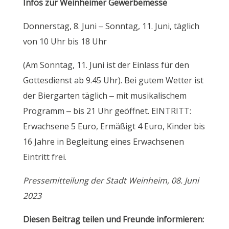
Infos zur Weinheimer Gewerbemesse
Donnerstag, 8. Juni – Sonntag, 11. Juni, täglich
von 10 Uhr bis 18 Uhr
(Am Sonntag, 11. Juni ist der Einlass für den
Gottesdienst ab 9.45 Uhr). Bei gutem Wetter ist
der Biergarten täglich – mit musikalischem
Programm – bis 21 Uhr geöffnet. EINTRITT:
Erwachsene 5 Euro, Ermäßigt 4 Euro, Kinder bis
16 Jahre in Begleitung eines Erwachsenen
Eintritt frei.
Pressemitteilung der Stadt Weinheim, 08. Juni
2023
Diesen Beitrag teilen und Freunde informieren: