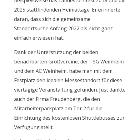
beispielsweise das Landesturnfest 2018 und die
2025 stattfindenden Heimattage. Er erinnerte
daran, dass sich die gemeinsame
Standortsuche Anfang 2022 als nicht ganz
einfach erwiesen hat.
Dank der Unterstützung der beiden
benachbarten Großvereine, der TSG Weinheim
und dem AC Weinheim, habe man mit dem
Festplatz den idealen Messestandort für diese
viertägige Veranstaltung gefunden. Just dankte
auch der Firma Freudenberg, die den
Mitarbeiterparkplatz am Tor 2 für die
Einrichtung des kostenlosen Shuttlebusses zur
Verfügung stellt.