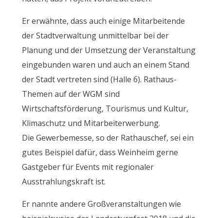
Er erwähnte, dass auch einige Mitarbeitende
der Stadtverwaltung unmittelbar bei der
Planung und der Umsetzung der Veranstaltung
eingebunden waren und auch an einem Stand
der Stadt vertreten sind (Halle 6). Rathaus-
Themen auf der WGM sind
Wirtschaftsförderung, Tourismus und Kultur,
Klimaschutz und Mitarbeiterwerbung.
Die Gewerbemesse, so der Rathauschef, sei ein
gutes Beispiel dafür, dass Weinheim gerne
Gastgeber für Events mit regionaler
Ausstrahlungskraft ist.
Er nannte andere Großveranstaltungen wie