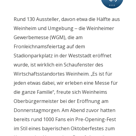
Rund 130 Aussteller, davon etwa die Hälfte aus
Weinheim und Umgebung – die Weinheimer
Gewerbemesse (WGM), die am
Fronleichnamsfeiertag auf dem
Stadionparkplatz in der Weststadt eröffnet
wurde, ist wirklich ein Schaufenster des
Wirtschaftsstandortes Weinheim. „Es ist für
jeden etwas dabei, wir erleben eine Messe für
die ganze Familie“, freute sich Weinheims
Oberbürgermeister bei der Eröffnung am
Donnerstagmorgen. Am Abend zuvor hatten
bereits rund 1000 Fans ein Pre-Opening-Fest
im Stil eines bayerischen Oktoberfestes zum