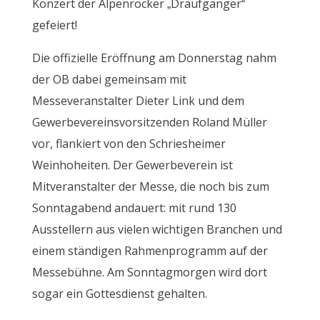
Konzert der Alpenrocker „Draufgänger“
gefeiert!
Die offizielle Eröffnung am Donnerstag nahm
der OB dabei gemeinsam mit
Messeveranstalter Dieter Link und dem
Gewerbevereinsvorsitzenden Roland Müller
vor, flankiert von den Schriesheimer
Weinhoheiten. Der Gewerbeverein ist
Mitveranstalter der Messe, die noch bis zum
Sonntagabend andauert: mit rund 130
Ausstellern aus vielen wichtigen Branchen und
einem ständigen Rahmenprogramm auf der
Messebühne. Am Sonntagmorgen wird dort
sogar ein Gottesdienst gehalten.