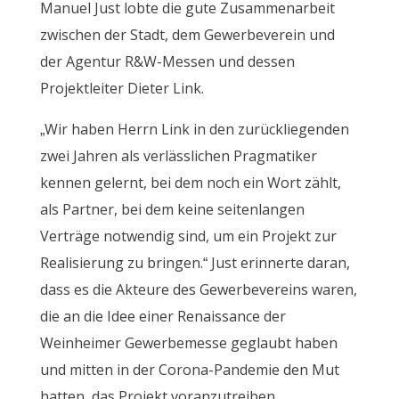
Manuel Just lobte die gute Zusammenarbeit
zwischen der Stadt, dem Gewerbeverein und
der Agentur R&W-Messen und dessen
Projektleiter Dieter Link.
„Wir haben Herrn Link in den zurückliegenden
zwei Jahren als verlässlichen Pragmatiker
kennen gelernt, bei dem noch ein Wort zählt,
als Partner, bei dem keine seitenlangen
Verträge notwendig sind, um ein Projekt zur
Realisierung zu bringen.“ Just erinnerte daran,
dass es die Akteure des Gewerbevereins waren,
die an die Idee einer Renaissance der
Weinheimer Gewerbemesse geglaubt haben
und mitten in der Corona-Pandemie den Mut
hatten, das Projekt voranzutreiben.