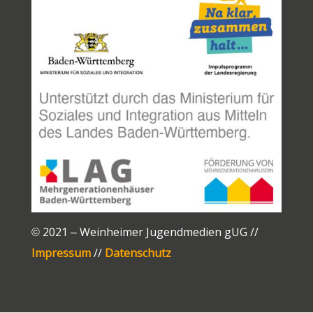
© 2021 – Weinheimer Jugendmedien gUG //
Impressum
//
Datenschutz