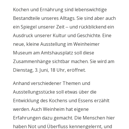
Kochen und Ernährung sind lebenswichtige
Bestandteile unseres Alltags. Sie sind aber auch
ein Spiegel unserer Zeit – und rückblickend ein
Ausdruck unserer Kultur und Geschichte. Eine
neue, kleine Ausstellung im Weinheimer
Museum am Amtshausplatz soll diese
Zusammenhänge sichtbar machen. Sie wird am
Dienstag, 3. Juni, 18 Uhr, eröffnet.
Anhand verschiedener Themen und
Ausstellungsstücke soll etwas über die
Entwicklung des Kochens und Essens erzählt
werden. Auch Weinheim hat eigene
Erfahrungen dazu gemacht. Die Menschen hier
haben Not und Überfluss kennengelernt, und