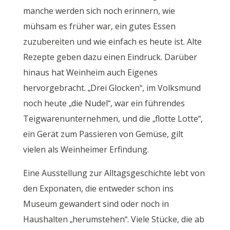
manche werden sich noch erinnern, wie
mühsam es früher war, ein gutes Essen
zuzubereiten und wie einfach es heute ist. Alte
Rezepte geben dazu einen Eindruck. Darüber
hinaus hat Weinheim auch Eigenes
hervorgebracht. „Drei Glocken“, im Volksmund
noch heute „die Nudel“, war ein führendes
Teigwarenunternehmen, und die „flotte Lotte“,
ein Gerät zum Passieren von Gemüse, gilt
vielen als Weinheimer Erfindung.
Eine Ausstellung zur Alltagsgeschichte lebt von
den Exponaten, die entweder schon ins
Museum gewandert sind oder noch in
Haushalten „herumstehen“. Viele Stücke, die ab