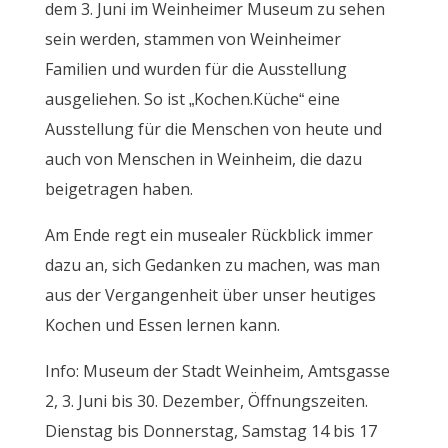
dem 3. Juni im Weinheimer Museum zu sehen
sein werden, stammen von Weinheimer
Familien und wurden für die Ausstellung
ausgeliehen. So ist „Kochen.Küche“ eine
Ausstellung für die Menschen von heute und
auch von Menschen in Weinheim, die dazu
beigetragen haben.
Am Ende regt ein musealer Rückblick immer
dazu an, sich Gedanken zu machen, was man
aus der Vergangenheit über unser heutiges
Kochen und Essen lernen kann.
Info: Museum der Stadt Weinheim, Amtsgasse
2, 3. Juni bis 30. Dezember, Öffnungszeiten.
Dienstag bis Donnerstag, Samstag 14 bis 17