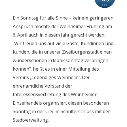
Ein Sonntag für alle Sinne – keinem geringeren
Anspruch möchte der Weinheimer Frühling am
6. April auch in diesem Jahr gerecht werden.
„Wir freuen uns auf viele Gäste, Kundinnen und
Kunden, die in unserer Zweiburgenstadt einen
wunderschönen Erlebnissonntag verbringen
können”, heißt es in einer Mitteilung des
Vereins „Lebendiges Weinheim”. Der
ehrenamtliche Vorstand der
Interessensvertretung des Weinheimer
Einzelhandels organisiert diesen besonderen
Sonntag in der City im Schulterschluss mit der
Stadtverwaltung.