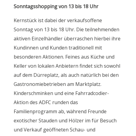
Sonntagsshopping von 13 bis 18 Uhr
Kernstück ist dabei der verkaufsoffene
Sonntag von 13 bis 18 Uhr. Die teilnehmenden
aktiven Einzelhändler überraschen hierbei ihre
Kundinnen und Kunden traditionell mit
besonderen Aktionen. Feines aus Küche und
Keller von lokalen Anbietern findet sich sowohl
auf dem Dürreplatz, als auch natürlich bei den
Gastronomiebetrieben am Marktplatz.
Kinderschminken und eine Fahrradcodier-
Aktion des ADFC runden das
Familienprogramm ab, während Freunde
exotischer Stauden und Hölzer im für Besuch
und Verkauf geöffneten Schau- und