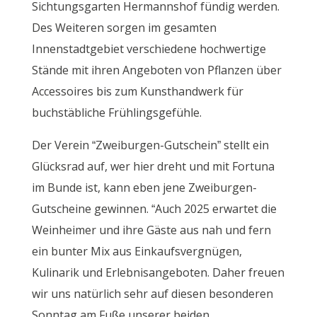
Sichtungsgarten Hermannshof fündig werden.
Des Weiteren sorgen im gesamten
Innenstadtgebiet verschiedene hochwertige
Stände mit ihren Angeboten von Pflanzen über
Accessoires bis zum Kunsthandwerk für
buchstäbliche Frühlingsgefühle.
Der Verein “Zweiburgen-Gutschein” stellt ein
Glücksrad auf, wer hier dreht und mit Fortuna
im Bunde ist, kann eben jene Zweiburgen-
Gutscheine gewinnen. “Auch 2025 erwartet die
Weinheimer und ihre Gäste aus nah und fern
ein bunter Mix aus Einkaufsvergnügen,
Kulinarik und Erlebnisangeboten. Daher freuen
wir uns natürlich sehr auf diesen besonderen
Sonntag am Fuße unserer beiden