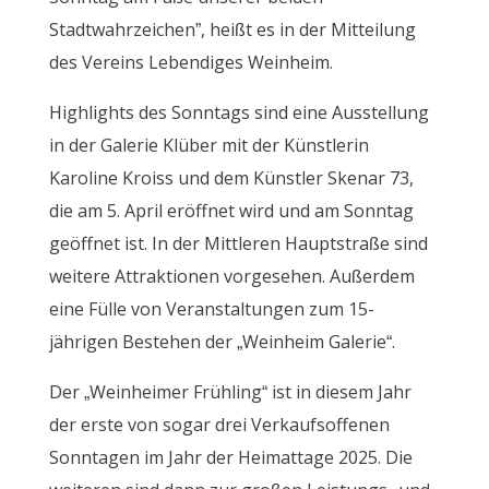
Stadtwahrzeichen”, heißt es in der Mitteilung
des Vereins Lebendiges Weinheim.
Highlights des Sonntags sind eine Ausstellung
in der Galerie Klüber mit der Künstlerin
Karoline Kroiss und dem Künstler Skenar 73,
die am 5. April eröffnet wird und am Sonntag
geöffnet ist. In der Mittleren Hauptstraße sind
weitere Attraktionen vorgesehen. Außerdem
eine Fülle von Veranstaltungen zum 15-
jährigen Bestehen der „Weinheim Galerie“.
Der „Weinheimer Frühling“ ist in diesem Jahr
der erste von sogar drei Verkaufsoffenen
Sonntagen im Jahr der Heimattage 2025. Die