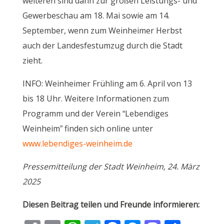
weiteren sind dann zur großen Leistungs- und
Gewerbeschau am 18. Mai sowie am 14.
September, wenn zum Weinheimer Herbst
auch der Landesfestumzug durch die Stadt
zieht.
INFO: Weinheimer Frühling am 6. April von 13
bis 18 Uhr. Weitere Informationen zum
Programm und der Verein “Lebendiges
Weinheim” finden sich online unter
www.lebendiges-weinheim.de
Pressemitteilung der Stadt Weinheim, 24. März
2025
Diesen Beitrag teilen und Freunde informieren: