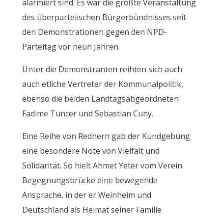
alarmiert sind. Es war die größte Veranstaltung
des überparteiischen Bürgerbündnisses seit
den Demonstrationen gegen den NPD-
Parteitag vor neun Jahren.
Unter die Demonstranten reihten sich auch
auch etliche Vertreter der Kommunalpolitik,
ebenso die beiden Landtagsabgeordneten
Fadime Tuncer und Sebastian Cuny.
Eine Reihe von Rednern gab der Kundgebung
eine besondere Note von Vielfalt und
Solidarität. So hielt Ahmet Yeter vom Verein
Begegnungsbrücke eine bewegende
Ansprache, in der er Weinheim und
Deutschland als Heimat seiner Familie