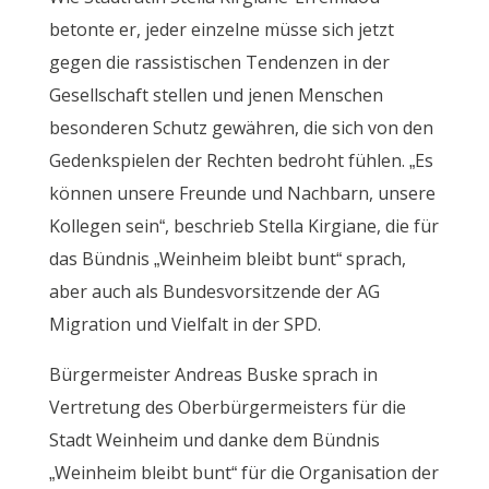
betonte er, jeder einzelne müsse sich jetzt
gegen die rassistischen Tendenzen in der
Gesellschaft stellen und jenen Menschen
besonderen Schutz gewähren, die sich von den
Gedenkspielen der Rechten bedroht fühlen. „Es
können unsere Freunde und Nachbarn, unsere
Kollegen sein“, beschrieb Stella Kirgiane, die für
das Bündnis „Weinheim bleibt bunt“ sprach,
aber auch als Bundesvorsitzende der AG
Migration und Vielfalt in der SPD.
Bürgermeister Andreas Buske sprach in
Vertretung des Oberbürgermeisters für die
Stadt Weinheim und danke dem Bündnis
„Weinheim bleibt bunt“ für die Organisation der