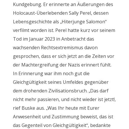
Kundgebung. Er erinnerte an Äußerungen des
Holocaust-Überlebenden Sally Perel, dessen
Lebensgeschichte als „Hiterjunge Salomon“
verfilmt worden ist. Perel hatte kurz vor seinem
Tod im Januar 2023 in Anbetracht das
wachsenden Rechtsextremismus davon
gesprochen, dass er sich jetzt an die Zeiten vor
der Machtergreifung der Nazis erinnert fühlt.
In Erinnerung war ihm noch gut die
Gleichgültigkeit seines Umfeldes gegenüber
dem drohenden Zivilisationsbruch. „Das darf
nicht mehr passieren, und nicht wieder ist jetzt!,
rief Buske aus. „Was Ihr heute mit Eurer
Anwesenheit und Zustimmung beweist, das ist
das Gegenteil von Gleichgültigkeit“, bedankte