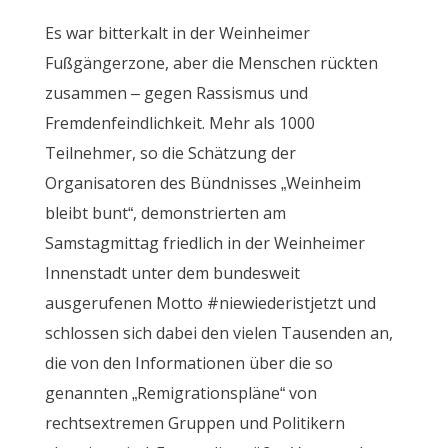
Es war bitterkalt in der Weinheimer
Fußgängerzone, aber die Menschen rückten
zusammen – gegen Rassismus und
Fremdenfeindlichkeit. Mehr als 1000
Teilnehmer, so die Schätzung der
Organisatoren des Bündnisses „Weinheim
bleibt bunt“, demonstrierten am
Samstagmittag friedlich in der Weinheimer
Innenstadt unter dem bundesweit
ausgerufenen Motto #niewiederistjetzt und
schlossen sich dabei den vielen Tausenden an,
die von den Informationen über die so
genannten „Remigrationspläne“ von
rechtsextremen Gruppen und Politikern