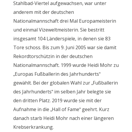
Stahlbad-Viertel aufgewachsen, war unter
anderem mit der deutschen
Nationalmannschaft drei Mal Europameisterin
und einmal Vizeweltmeisterin. Sie bestritt
insgesamt 104 Länderspiele, in denen sie 83
Tore schoss. Bis zum 9. Juni 2005 war sie damit
Rekordtorschützin in der deutschen
Nationalmannschaft. 1999 wurde Heidi Mohr zu
„Europas Fußballerin des Jahrhunderts“
gewählt. Bei der globalen Wahl zur „Fußballerin
des Jahrhunderts“ im selben Jahr belegte sie
den dritten Platz. 2019 wurde sie mit der
Aufnahme in die „Hall of Fame“ geehrt. Kurz
danach starb Heidi Mohr nach einer längeren
Krebserkrankung.