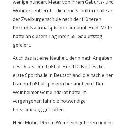
wenige hundert Meter von ihrem Geburts- und
Wohnort entfernt – die neue Schulturnhalle an
der Zweiburgenschule nach der früheren
Rekord-Nationalspielerin benannt. Heidi Mohr
hätte an diesem Tag ihren 55. Geburtstag
gefeiert.
Auch das ist eine Neuheit, denn nach Angaben
des Deutschen Fußball Bund DFB ist es die
erste Sporthalle in Deutschland, die nach einer
Frauen-Fußballspielerin benannt wird. Der
Weinheimer Gemeinderat hatte im
vergangenen Jahr die notwendige
Entscheidung getroffen.
Heidi Mohr, 1967 in Weinheim geboren und im