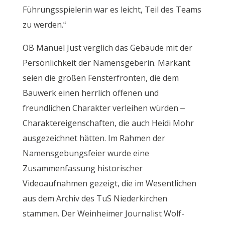
Führungsspielerin war es leicht, Teil des Teams
zu werden.“
OB Manuel Just verglich das Gebäude mit der
Persönlichkeit der Namensgeberin. Markant
seien die großen Fensterfronten, die dem
Bauwerk einen herrlich offenen und
freundlichen Charakter verleihen würden –
Charaktereigenschaften, die auch Heidi Mohr
ausgezeichnet hätten. Im Rahmen der
Namensgebungsfeier wurde eine
Zusammenfassung historischer
Videoaufnahmen gezeigt, die im Wesentlichen
aus dem Archiv des TuS Niederkirchen
stammen. Der Weinheimer Journalist Wolf-