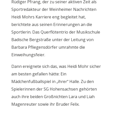
Rüdiger Pfrang, der zu seiner aktiven Zeit als
Sportredakteur der Weinheimer Nachrichten
Heidi Mohrs Karriere eng begleitet hat,
berichtete aus seinen Erinnerungen an die
Sportlerin. Das Querflötentrio der Musikschule
Badische Bergstraße unter der Leitung von
Barbara Pfliegensdörfer umrahmte die
Einweihungsfeier.
Dann ereignete sich das, was Heidi Mohr sicher
am besten gefallen hätte: Ein
Mädchenfußballspiel in „ihrer“ Halle. Zu den
Spielerinnen der SG Hohensachsen gehörten
auch ihre beiden Großnichten Lara und Liah
Magenreuter sowie ihr Bruder Felix.