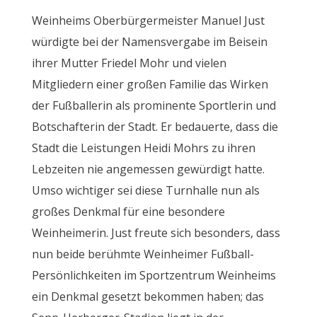
Weinheims Oberbürgermeister Manuel Just
würdigte bei der Namensvergabe im Beisein
ihrer Mutter Friedel Mohr und vielen
Mitgliedern einer großen Familie das Wirken
der Fußballerin als prominente Sportlerin und
Botschafterin der Stadt. Er bedauerte, dass die
Stadt die Leistungen Heidi Mohrs zu ihren
Lebzeiten nie angemessen gewürdigt hatte.
Umso wichtiger sei diese Turnhalle nun als
großes Denkmal für eine besondere
Weinheimerin. Just freute sich besonders, dass
nun beide berühmte Weinheimer Fußball-
Persönlichkeiten im Sportzentrum Weinheims
ein Denkmal gesetzt bekommen haben; das