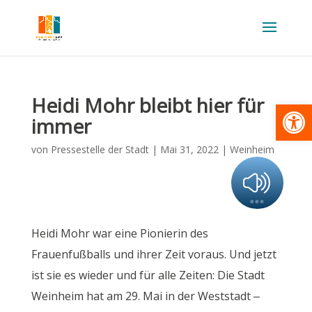
Heidi Mohr bleibt hier für
Werkzeugl
immer
von
Pressestelle der Stadt
|
Mai 31, 2022
|
Weinheim
Heidi Mohr war eine Pionierin des
Frauenfußballs und ihrer Zeit voraus. Und jetzt
ist sie es wieder und für alle Zeiten: Die Stadt
Weinheim hat am 29. Mai in der Weststadt –