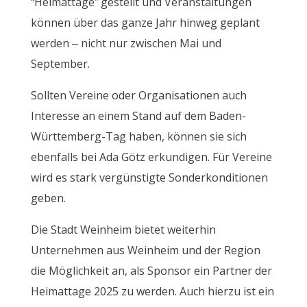
“Heimattage” gestellt und Veranstaltungen
können über das ganze Jahr hinweg geplant
werden – nicht nur zwischen Mai und
September.
Sollten Vereine oder Organisationen auch
Interesse an einem Stand auf dem Baden-
Württemberg-Tag haben, können sie sich
ebenfalls bei Ada Götz erkundigen. Für Vereine
wird es stark vergünstigte Sonderkonditionen
geben.
Die Stadt Weinheim bietet weiterhin
Unternehmen aus Weinheim und der Region
die Möglichkeit an, als Sponsor ein Partner der
Heimattage 2025 zu werden. Auch hierzu ist ein