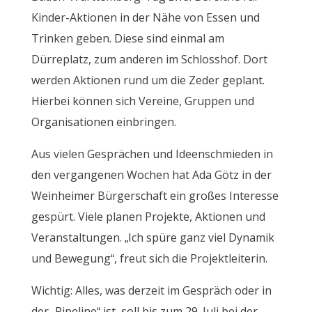
Kinder-Aktionen in der Nähe von Essen und
Trinken geben. Diese sind einmal am
Dürreplatz, zum anderen im Schlosshof. Dort
werden Aktionen rund um die Zeder geplant.
Hierbei können sich Vereine, Gruppen und
Organisationen einbringen.
Aus vielen Gesprächen und Ideenschmieden in
den vergangenen Wochen hat Ada Götz in der
Weinheimer Bürgerschaft ein großes Interesse
gespürt. Viele planen Projekte, Aktionen und
Veranstaltungen. „Ich spüre ganz viel Dynamik
und Bewegung“, freut sich die Projektleiterin.
Wichtig: Alles, was derzeit im Gespräch oder in
der „Pipeline“ ist, soll bis zum 29. Juli bei der