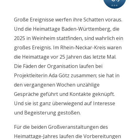
Große Ereignisse werfen ihre Schatten voraus.
Und die Heimattage Baden-Württemberg, die
2025 in Weinheim stattfinden, sind wahrlich ein
großes Ereignis. Im Rhein-Neckar-Kreis waren
die Heimattage vor 25 Jahren das letzte Mal.
Die Fäden der Organisation laufen bei
Projektleiterin Ada Götz zusammen; sie hat in
den vergangenen Wochen unzählige
Gespräche geführt und Kontakte geknüpft.
Und sie ist ganz überwiegend auf Interesse
und Begeisterung gestoßen.
Für die beiden Großveranstaltungen des
Heimattage-Jahres laufen die Vorbereitungen