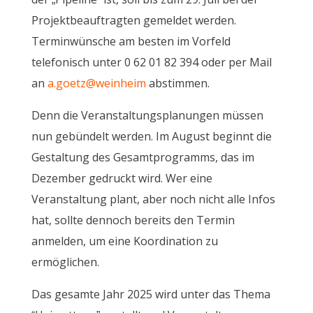
Projektbeauftragten gemeldet werden.
Terminwünsche am besten im Vorfeld
telefonisch unter 0 62 01 82 394 oder per Mail
an
a.goetz@weinheim
abstimmen.
Denn die Veranstaltungsplanungen müssen
nun gebündelt werden. Im August beginnt die
Gestaltung des Gesamtprogramms, das im
Dezember gedruckt wird. Wer eine
Veranstaltung plant, aber noch nicht alle Infos
hat, sollte dennoch bereits den Termin
anmelden, um eine Koordination zu
ermöglichen.
Das gesamte Jahr 2025 wird unter das Thema