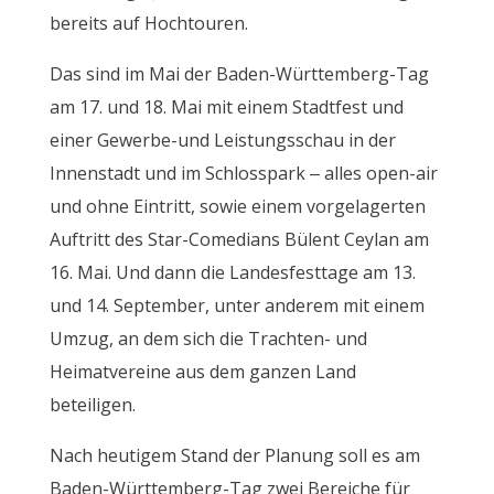
bereits auf Hochtouren.
Das sind im Mai der Baden-Württemberg-Tag
am 17. und 18. Mai mit einem Stadtfest und
einer Gewerbe-und Leistungsschau in der
Innenstadt und im Schlosspark – alles open-air
und ohne Eintritt, sowie einem vorgelagerten
Auftritt des Star-Comedians Bülent Ceylan am
16. Mai. Und dann die Landesfesttage am 13.
und 14. September, unter anderem mit einem
Umzug, an dem sich die Trachten- und
Heimatvereine aus dem ganzen Land
beteiligen.
Nach heutigem Stand der Planung soll es am
Baden-Württemberg-Tag zwei Bereiche für