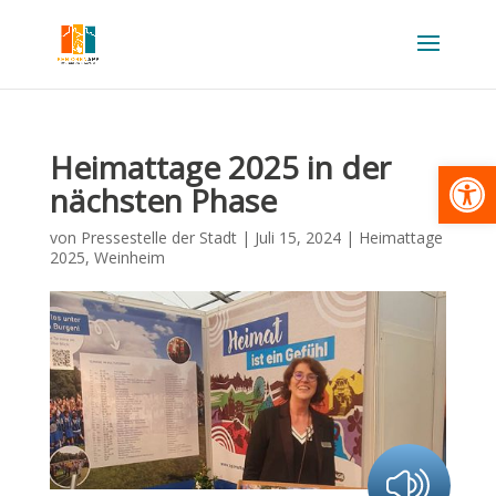
Heimattage 2025 in der
Werkzeugl
nächsten Phase
von
Pressestelle der Stadt
|
Juli 15, 2024
|
Heimattage
2025
,
Weinheim