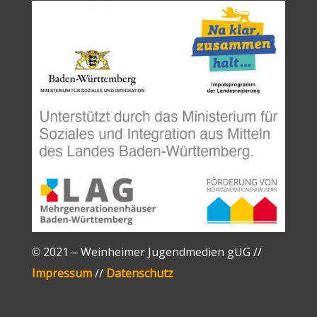
© 2021 – Weinheimer Jugendmedien gUG //
Impressum
//
Datenschutz