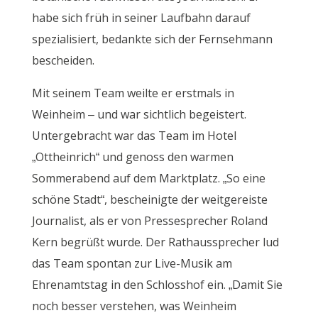
habe sich früh in seiner Laufbahn darauf
spezialisiert, bedankte sich der Fernsehmann
bescheiden.
Mit seinem Team weilte er erstmals in
Weinheim – und war sichtlich begeistert.
Untergebracht war das Team im Hotel
„Ottheinrich“ und genoss den warmen
Sommerabend auf dem Marktplatz. „So eine
schöne Stadt“, bescheinigte der weitgereiste
Journalist, als er von Pressesprecher Roland
Kern begrüßt wurde. Der Rathaussprecher lud
das Team spontan zur Live-Musik am
Ehrenamtstag in den Schlosshof ein. „Damit Sie
noch besser verstehen, was Weinheim