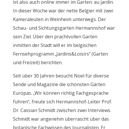
ist also auch online immer im Garten: au jardin.
In dieser Woche war der nette Belgier mit zwei
Kameraleuten in Weinheim unterwegs. Der
Schau- und Sichtungsgarten Hermannshof war
sein Ziel. Über den prachtvollen Garten
inmitten der Stadt will er im belgischen
Fernsehprogramm „Jardins&Loisirs“ (Garten
und Freizeit) berichten.
Seit über 30 Jahren besucht Noel für diverse
Sende und Magazine die schönsten Gärten
Europas. „Wir können richtig Fachgespräche
führen“, freute sich Hermannshof-Leiter Prof.
Dr. Cassian Schmidt zwischen zwei Interviews.
Schmidt war angenehm überrascht über das
botanische Fachwissen des Journalisten. Er