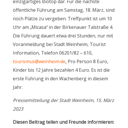
einzigartiges Biotop dar. Für die nächste
öffentliche Führung am Samstag, 18. März, sind
noch Plätze zu vergeben. Treffpunkt ist um 10
Uhr am „Micasa“ in der Birkenauer Talstraße 4.
Die Führung dauert etwa drei Stunden, nur mit
Voranmeldung bei Stadt Weinheim, Tourist
Information, Telefon 06201/82 – 610,
tourismus@weinheim.de
, Pro Person 8 Euro,
Kinder bis 12 Jahre bezahlen 4 Euro. Es ist die
erste Führung in den Wachenberg in diesem
Jahr.
Pressemitteilung der Stadt Weinheim, 15. März
2023
Diesen Beitrag teilen und Freunde informieren: