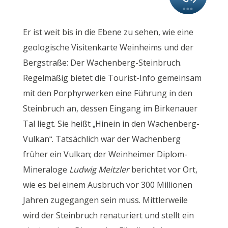
Er ist weit bis in die Ebene zu sehen, wie eine
geologische Visitenkarte Weinheims und der
Bergstraße: Der Wachenberg-Steinbruch.
Regelmäßig bietet die Tourist-Info gemeinsam
mit den Porphyrwerken eine Führung in den
Steinbruch an, dessen Eingang im Birkenauer
Tal liegt. Sie heißt „Hinein in den Wachenberg-
Vulkan“. Tatsächlich war der Wachenberg
früher ein Vulkan; der Weinheimer Diplom-
Mineraloge
Ludwig Meitzler
berichtet vor Ort,
wie es bei einem Ausbruch vor 300 Millionen
Jahren zugegangen sein muss. Mittlerweile
wird der Steinbruch renaturiert und stellt ein