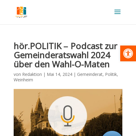
hör.POLITIK – Podcast zur
Werkzeugl
Gemeinderatswahl 2024
über den Wahl-O-Maten
von
Redaktion
|
Mai 14, 2024
|
Gemeinderat
,
Politik
,
Weinheim