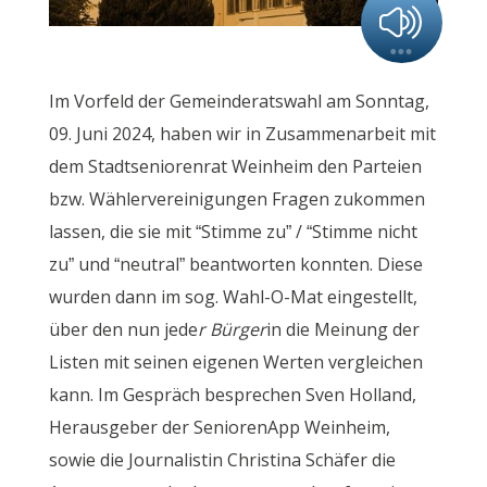
Im Vorfeld der Gemeinderatswahl am Sonntag,
09. Juni 2024, haben wir in Zusammenarbeit mit
dem Stadtseniorenrat Weinheim den Parteien
bzw. Wählervereinigungen Fragen zukommen
lassen, die sie mit “Stimme zu” / “Stimme nicht
zu” und “neutral” beantworten konnten. Diese
wurden dann im sog. Wahl-O-Mat eingestellt,
über den nun jede
r Bürger
in die Meinung der
Listen mit seinen eigenen Werten vergleichen
kann. Im Gespräch besprechen Sven Holland,
Herausgeber der SeniorenApp Weinheim,
sowie die Journalistin Christina Schäfer die