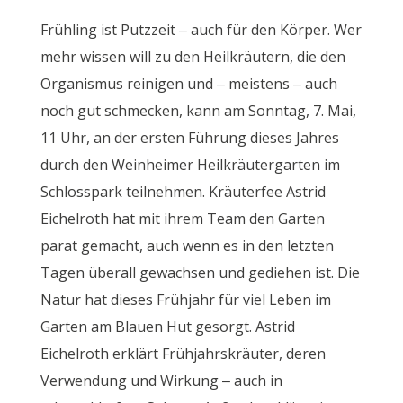
Frühling ist Putzzeit – auch für den Körper. Wer
mehr wissen will zu den Heilkräutern, die den
Organismus reinigen und – meistens – auch
noch gut schmecken, kann am Sonntag, 7. Mai,
11 Uhr, an der ersten Führung dieses Jahres
durch den Weinheimer Heilkräutergarten im
Schlosspark teilnehmen. Kräuterfee Astrid
Eichelroth hat mit ihrem Team den Garten
parat gemacht, auch wenn es in den letzten
Tagen überall gewachsen und gediehen ist. Die
Natur hat dieses Frühjahr für viel Leben im
Garten am Blauen Hut gesorgt. Astrid
Eichelroth erklärt Frühjahrskräuter, deren
Verwendung und Wirkung – auch in