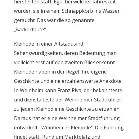
herstellten statt. Egal bei welcher Jahreszeit
wurden sie in einem Schnappkorb ins Wasser
getaucht. Das war die so genannte
„Bäckertaufe“.
Kleinode in einer Altstadt sind
Sehenswürdigkeiten, deren Bedeutung man
vielleicht erst auf den zweiten Blick erkennt.
Kleinode haben in der Regel ihre eigene
Geschichte und eine erzählenswerte Anekdote.
In Weinheim kann Franz Piva, der bekannteste
und dienstälteste der Weinheimer Stadtführer,
zu jedem Kleinod eine Geschichte zu erzählen.
Daraus hat er eine Weinheimer Stadtführung
entwickelt: „Weinheimer Kleinode“. Die Führung
findet statt „Rund um Marktplatz und