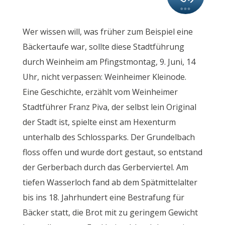
Wer wissen will, was früher zum Beispiel eine
Bäckertaufe war, sollte diese Stadtführung
durch Weinheim am Pfingstmontag, 9. Juni, 14
Uhr, nicht verpassen: Weinheimer Kleinode.
Eine Geschichte, erzählt vom Weinheimer
Stadtführer Franz Piva, der selbst lein Original
der Stadt ist, spielte einst am Hexenturm
unterhalb des Schlossparks. Der Grundelbach
floss offen und wurde dort gestaut, so entstand
der Gerberbach durch das Gerberviertel. Am
tiefen Wasserloch fand ab dem Spätmittelalter
bis ins 18. Jahrhundert eine Bestrafung für
Bäcker statt, die Brot mit zu geringem Gewicht