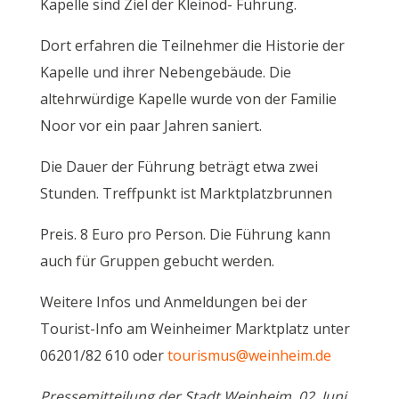
Kapelle sind Ziel der Kleinod- Führung.
Dort erfahren die Teilnehmer die Historie der
Kapelle und ihrer Nebengebäude. Die
altehrwürdige Kapelle wurde von der Familie
Noor vor ein paar Jahren saniert.
Die Dauer der Führung beträgt etwa zwei
Stunden. Treffpunkt ist Marktplatzbrunnen
Preis. 8 Euro pro Person. Die Führung kann
auch für Gruppen gebucht werden.
Weitere Infos und Anmeldungen bei der
Tourist-Info am Weinheimer Marktplatz unter
06201/82 610 oder
tourismus@weinheim.de
Pressemitteilung der Stadt Weinheim, 02. Juni