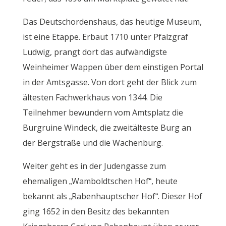
Das Deutschordenshaus, das heutige Museum,
ist eine Etappe. Erbaut 1710 unter Pfalzgraf
Ludwig, prangt dort das aufwändigste
Weinheimer Wappen über dem einstigen Portal
in der Amtsgasse. Von dort geht der Blick zum
ältesten Fachwerkhaus von 1344. Die
Teilnehmer bewundern vom Amtsplatz die
Burgruine Windeck, die zweitälteste Burg an
der Bergstraße und die Wachenburg.
Weiter geht es in der Judengasse zum
ehemaligen „Wamboldtschen Hof“, heute
bekannt als „Rabenhauptscher Hof“. Dieser Hof
ging 1652 in den Besitz des bekannten