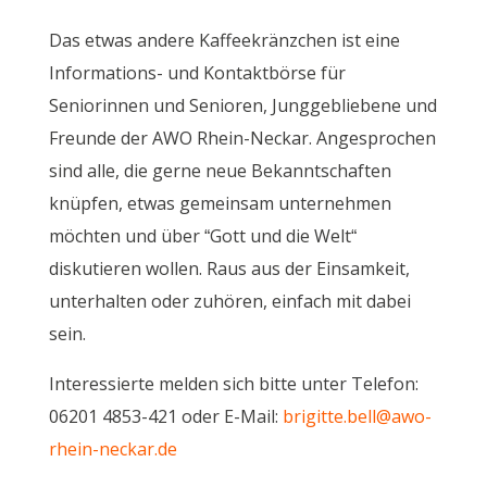
Das etwas andere Kaffeekränzchen ist eine
Informations- und Kontaktbörse für
Seniorinnen und Senioren, Junggebliebene und
Freunde der AWO Rhein-Neckar. Angesprochen
sind alle, die gerne neue Bekanntschaften
knüpfen, etwas gemeinsam unternehmen
möchten und über “Gott und die Welt“
diskutieren wollen. Raus aus der Einsamkeit,
unterhalten oder zuhören, einfach mit dabei
sein.
Interessierte melden sich bitte unter Telefon:
06201 4853-421 oder E-Mail:
brigitte.bell@awo-
rhein-neckar.de