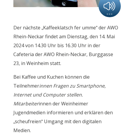
Der nächste „Kaffeeklatsch fer umme“ der AWO
Rhein-Neckar findet am Dienstag, den 14. Mai
2024 von 14.30 Uhr bis 16.30 Uhr in der
Cafeteria der AWO Rhein-Neckar, Burggasse
23, in Weinheim statt.
Bei Kaffee und Kuchen können die
Teilnehmer
innen Fragen zu Smartphone,
Internet und Computer stellen.
Mitarbeiter
innen der Weinheimer
Jugendmedien informieren und erklären den
„scheufreien“ Umgang mit den digitalen
Medien.