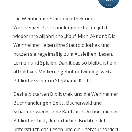
Die Weinheimer Stadtbibliothek und
Weinheimer Buchhandlungen starten jetzt
wieder ihre alljährliche „Kauf-Mich-Aktion“: Die
Weinheimer lieben ihre Stadtbibliothek und
nutzen sie regelmäßig zum Ausleihen, Lesen,
Lernen und Spielen. Damit das so bleibt, ist ein
attraktives Medienangebot notwendig, weiß
Bibliotheksleiterin Stephanie Koch.
Deshalb starten Bibliothek und die Weinheimer
Buchhandlungen Beltz, Bücherwald und
Schäffner wieder eine Kauf-mich-Aktion, die der
Bibliothek hilft, den örtlichen Buchhandel
unterstützt, das Lesen und die Literatur fördert