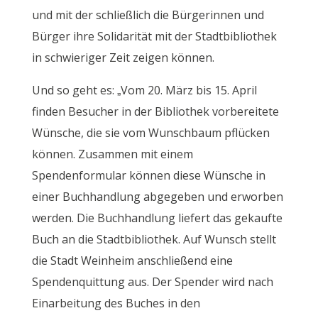
und mit der schließlich die Bürgerinnen und
Bürger ihre Solidarität mit der Stadtbibliothek
in schwieriger Zeit zeigen können.
Und so geht es: „Vom 20. März bis 15. April
finden Besucher in der Bibliothek vorbereitete
Wünsche, die sie vom Wunschbaum pflücken
können. Zusammen mit einem
Spendenformular können diese Wünsche in
einer Buchhandlung abgegeben und erworben
werden. Die Buchhandlung liefert das gekaufte
Buch an die Stadtbibliothek. Auf Wunsch stellt
die Stadt Weinheim anschließend eine
Spendenquittung aus. Der Spender wird nach
Einarbeitung des Buches in den