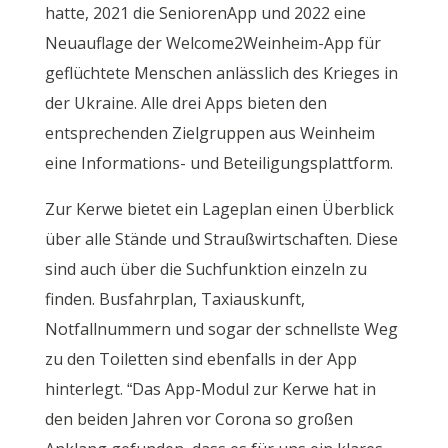
hatte, 2021 die SeniorenApp und 2022 eine
Neuauflage der Welcome2Weinheim-App für
geflüchtete Menschen anlässlich des Krieges in
der Ukraine. Alle drei Apps bieten den
entsprechenden Zielgruppen aus Weinheim
eine Informations- und Beteiligungsplattform.
Zur Kerwe bietet ein Lageplan einen Überblick
über alle Stände und Straußwirtschaften. Diese
sind auch über die Suchfunktion einzeln zu
finden. Busfahrplan, Taxiauskunft,
Notfallnummern und sogar der schnellste Weg
zu den Toiletten sind ebenfalls in der App
hinterlegt. “Das App-Modul zur Kerwe hat in
den beiden Jahren vor Corona so großen