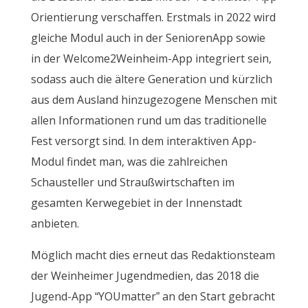
Orientierung verschaffen. Erstmals in 2022 wird
gleiche Modul auch in der SeniorenApp sowie
in der Welcome2Weinheim-App integriert sein,
sodass auch die ältere Generation und kürzlich
aus dem Ausland hinzugezogene Menschen mit
allen Informationen rund um das traditionelle
Fest versorgt sind. In dem interaktiven App-
Modul findet man, was die zahlreichen
Schausteller und Straußwirtschaften im
gesamten Kerwegebiet in der Innenstadt
anbieten.
Möglich macht dies erneut das Redaktionsteam
der Weinheimer Jugendmedien, das 2018 die
Jugend-App “YOUmatter” an den Start gebracht