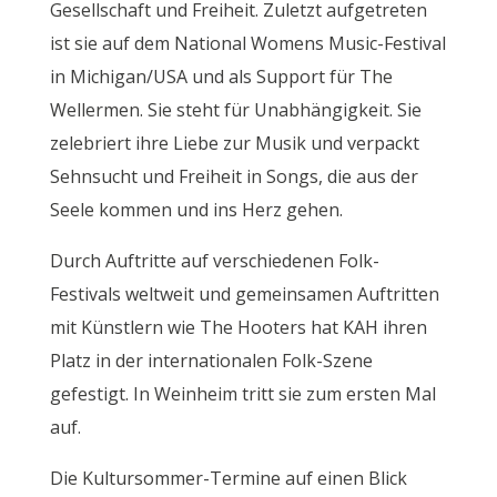
Gesellschaft und Freiheit. Zuletzt aufgetreten
ist sie auf dem National Womens Music-Festival
in Michigan/USA und als Support für The
Wellermen. Sie steht für Unabhängigkeit. Sie
zelebriert ihre Liebe zur Musik und verpackt
Sehnsucht und Freiheit in Songs, die aus der
Seele kommen und ins Herz gehen.
Durch Auftritte auf verschiedenen Folk-
Festivals weltweit und gemeinsamen Auftritten
mit Künstlern wie The Hooters hat KAH ihren
Platz in der internationalen Folk-Szene
gefestigt. In Weinheim tritt sie zum ersten Mal
auf.
Die Kultursommer-Termine auf einen Blick