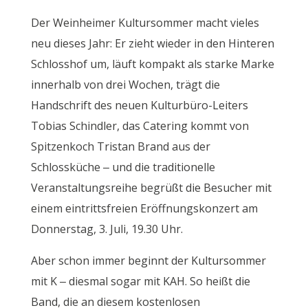
Der Weinheimer Kultursommer macht vieles
neu dieses Jahr: Er zieht wieder in den Hinteren
Schlosshof um, läuft kompakt als starke Marke
innerhalb von drei Wochen, trägt die
Handschrift des neuen Kulturbüro-Leiters
Tobias Schindler, das Catering kommt von
Spitzenkoch Tristan Brand aus der
Schlossküche – und die traditionelle
Veranstaltungsreihe begrüßt die Besucher mit
einem eintrittsfreien Eröffnungskonzert am
Donnerstag, 3. Juli, 19.30 Uhr.
Aber schon immer beginnt der Kultursommer
mit K – diesmal sogar mit KAH. So heißt die
Band, die an diesem kostenlosen