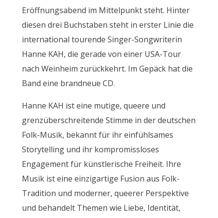
Eröffnungsabend im Mittelpunkt steht. Hinter
diesen drei Buchstaben steht in erster Linie die
international tourende Singer-Songwriterin
Hanne KAH, die gerade von einer USA-Tour
nach Weinheim zurückkehrt. Im Gepäck hat die
Band eine brandneue CD.
Hanne KAH ist eine mutige, queere und
grenzüberschreitende Stimme in der deutschen
Folk-Musik, bekannt für ihr einfühlsames
Storytelling und ihr kompromissloses
Engagement für künstlerische Freiheit. Ihre
Musik ist eine einzigartige Fusion aus Folk-
Tradition und moderner, queerer Perspektive
und behandelt Themen wie Liebe, Identität,