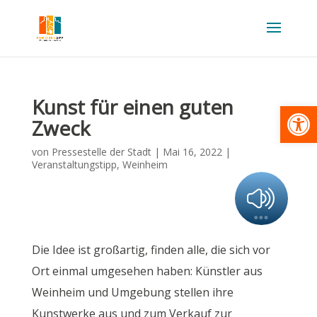
Kunst für einen guten
Werkzeugl
Zweck
von
Pressestelle der Stadt
|
Mai 16, 2022
|
Veranstaltungstipp
,
Weinheim
Die Idee ist großartig, finden alle, die sich vor
Ort einmal umgesehen haben: Künstler aus
Weinheim und Umgebung stellen ihre
Kunstwerke aus und zum Verkauf zur