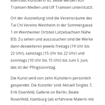
ebenfalls Künstlerin ist. Beide werden von
Tramsen Medien und Ulf Tramsen unterstützt.
Ort der Ausstellung sind die Vereinsräume des
Tai Chi Vereins Weinheim in der Sommergasse
1 im Weinheimer Ortsteil Lützelsachsen Nähe
B3). Zu sehen und auszusuchen sind die Werke
dann desweiteren jeweils freitags (19 Uhr bis
22 Uhr), samstags (15 Uhr bis 22 Uhr) und
sonntags (10 Uhr bis 15 Uhr) bis zum 5. Juni,
das ist der Pfingssonntag.
Die Kunst wird von zehn Künstlern persönlich
gespendet. Die Künstler sind: Aktuell Singles 7,
Erik Eisenfeld, Gallerie on Berlin, Beate
Rosenfeld, Hamburg (als erfahrene Malerin mit