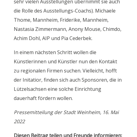
sehr vielen Ausstellungen übernimmt sie auch
die Rolle des Ausstellungs-Coachs). Michaele
Thome, Mannheim, Friderike, Mannheim,
Nastasia Zimmermann, Anony Mouse, Chimdo,
Achim Dohl, AIP und Pia Cederbek.
In einem nächsten Schritt wollen die
Künstlerinnen und Künstler nun den Kontakt
zu regionalen Firmen suchen. Vielleicht, hofft
der Initatior, finden sich auch Sponsoren, die in
Lützelsachsen eine solche Einrichtung
dauerhaft fördern wollen.
Pressemitteilung der Stadt Weinheim, 16. Mai
2022
Diesen Beitrag teilen und Freunde informieren: