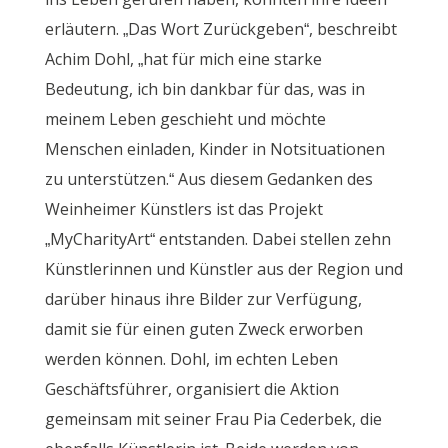
erläutern. „Das Wort Zurückgeben“, beschreibt
Achim Dohl, „hat für mich eine starke
Bedeutung, ich bin dankbar für das, was in
meinem Leben geschieht und möchte
Menschen einladen, Kinder in Notsituationen
zu unterstützen.“ Aus diesem Gedanken des
Weinheimer Künstlers ist das Projekt
„MyCharityArt“ entstanden. Dabei stellen zehn
Künstlerinnen und Künstler aus der Region und
darüber hinaus ihre Bilder zur Verfügung,
damit sie für einen guten Zweck erworben
werden können. Dohl, im echten Leben
Geschäftsführer, organisiert die Aktion
gemeinsam mit seiner Frau Pia Cederbek, die