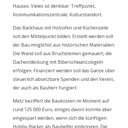
Hauses. Vieles ist denkbar: Treffpunkt,
Kommunikationszentrale, Kulturstandort.
Das Backhaus mit Holzofen und Küchenzeile
soll den Mittelpunkt bilden. Erstellt werden soll
der Bau möglichst aus historischen Materialien.
Die Wand soll aus Bruchsteinen gemauert, die
Dacheindeckung mit Biberschwanzziegeln
erfolgen. Finanziert werden soll das Ganze über
steuerlich absetzbare Spenden und den Verein,
der auch als Bauherr fungiert.
Metz beziffert die Baukosten im Moment auf
rund 125 000 Euro, einiges davon könnte aber
eingespart werden, wenn sich die künftigen
Hobby-Bäcker als Bauhelfer einbringen. Die