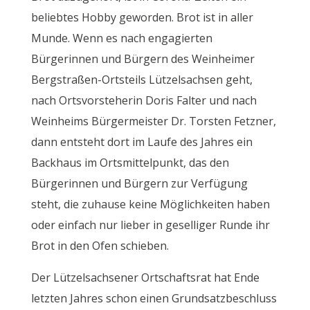
beliebtes Hobby geworden. Brot ist in aller
Munde. Wenn es nach engagierten
Bürgerinnen und Bürgern des Weinheimer
Bergstraßen-Ortsteils Lützelsachsen geht,
nach Ortsvorsteherin Doris Falter und nach
Weinheims Bürgermeister Dr. Torsten Fetzner,
dann entsteht dort im Laufe des Jahres ein
Backhaus im Ortsmittelpunkt, das den
Bürgerinnen und Bürgern zur Verfügung
steht, die zuhause keine Möglichkeiten haben
oder einfach nur lieber in geselliger Runde ihr
Brot in den Ofen schieben.
Der Lützelsachsener Ortschaftsrat hat Ende
letzten Jahres schon einen Grundsatzbeschluss