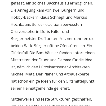
gefasst, ein solches Backhaus zu ermöglichen.
Die Anregung kam von zwei Bürgern und
Hobby-Bäckern Klaus Schnepf und Markus
Hochbaum. Bei der traditionsbewussten
Ortsvorsteherin Doris Falter und
Bürgermeister Dr. Torsten Fetzner rannten die
beiden Back-Bürger offene Ofentüren ein. Ein
Glücksfall: Die Backhäusler fanden sofort einen
Mitstreiter, der Feuer und Flamme für die Idee
ist, nämlich den Lützelsachsener Architekten
Michael Metz. Der Planer und Altbauexperte
hat schon einige Ideen für den Ortsmittelpunkt
seiner Heimatgemeinde geliefert.
Mittlerweile sind feste Strukturen geschaffen,