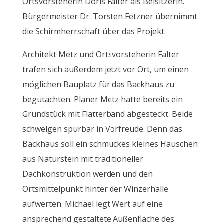
Ortsvorsteherin Doris Falter als Beisitzerin.
Bürgermeister Dr. Torsten Fetzner übernimmt
die Schirmherrschaft über das Projekt.
Architekt Metz und Ortsvorsteherin Falter
trafen sich außerdem jetzt vor Ort, um einen
möglichen Bauplatz für das Backhaus zu
begutachten. Planer Metz hatte bereits ein
Grundstück mit Flatterband abgesteckt. Beide
schwelgen spürbar in Vorfreude. Denn das
Backhaus soll ein schmuckes kleines Häuschen
aus Naturstein mit traditioneller
Dachkonstruktion werden und den
Ortsmittelpunkt hinter der Winzerhalle
aufwerten. Michael legt Wert auf eine
ansprechend gestaltete Außenfläche des