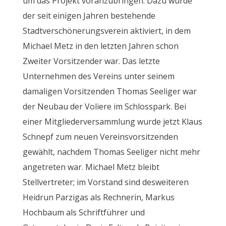
um das Projekt voranzubringen. Dazu wurde
der seit einigen Jahren bestehende
Stadtverschönerungsverein aktiviert, in dem
Michael Metz in den letzten Jahren schon
Zweiter Vorsitzender war. Das letzte
Unternehmen des Vereins unter seinem
damaligen Vorsitzenden Thomas Seeliger war
der Neubau der Voliere im Schlosspark. Bei
einer Mitgliederversammlung wurde jetzt Klaus
Schnepf zum neuen Vereinsvorsitzenden
gewählt, nachdem Thomas Seeliger nicht mehr
angetreten war. Michael Metz bleibt
Stellvertreter; im Vorstand sind desweiteren
Heidrun Parzigas als Rechnerin, Markus
Hochbaum als Schriftführer und