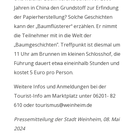
Jahren in China den Grundstoff zur Erfindung
der Papierherstellung? Solche Geschichten
kann der „Baumflüsterer“ erzählen. Er nimmt
die Teilnehmer mit in die Welt der
„Baumgeschichten”. Treffpunkt ist diesmal um
11 Uhr am Brunnen im kleinen Schlosshof, die
Führung dauert etwa eineinhalb Stunden und
kostet 5 Euro pro Person.
Weitere Infos und Anmeldungen bei der
Tourist-Info am Marktplatz unter 06201- 82
610 oder tourismus@weinheim.de
Pressemitteilung der Stadt Weinheim, 08. Mai
2024