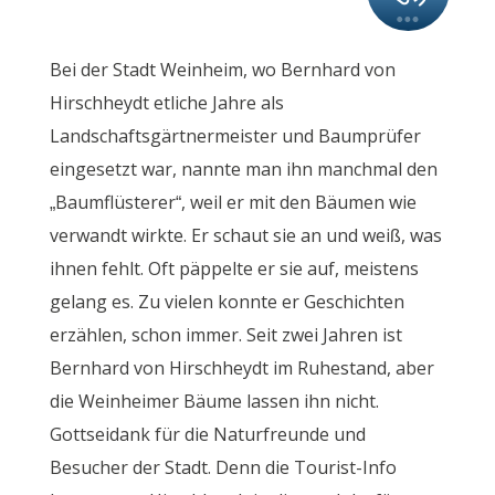
Bei der Stadt Weinheim, wo Bernhard von
Hirschheydt etliche Jahre als
Landschaftsgärtnermeister und Baumprüfer
eingesetzt war, nannte man ihn manchmal den
„Baumflüsterer“, weil er mit den Bäumen wie
verwandt wirkte. Er schaut sie an und weiß, was
ihnen fehlt. Oft päppelte er sie auf, meistens
gelang es. Zu vielen konnte er Geschichten
erzählen, schon immer. Seit zwei Jahren ist
Bernhard von Hirschheydt im Ruhestand, aber
die Weinheimer Bäume lassen ihn nicht.
Gottseidank für die Naturfreunde und
Besucher der Stadt. Denn die Tourist-Info