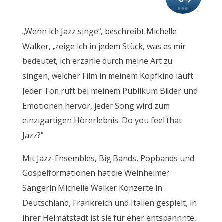
„Wenn ich Jazz singe“, beschreibt Michelle
Walker, „zeige ich in jedem Stück, was es mir
bedeutet, ich erzähle durch meine Art zu
singen, welcher Film in meinem Kopfkino läuft.
Jeder Ton ruft bei meinem Publikum Bilder und
Emotionen hervor, jeder Song wird zum
einzigartigen Hörerlebnis. Do you feel that
Jazz?“
Mit Jazz-Ensembles, Big Bands, Popbands und
Gospelformationen hat die Weinheimer
Sängerin Michelle Walker Konzerte in
Deutschland, Frankreich und Italien gespielt, in
ihrer Heimatstadt ist sie für eher entspannnte,