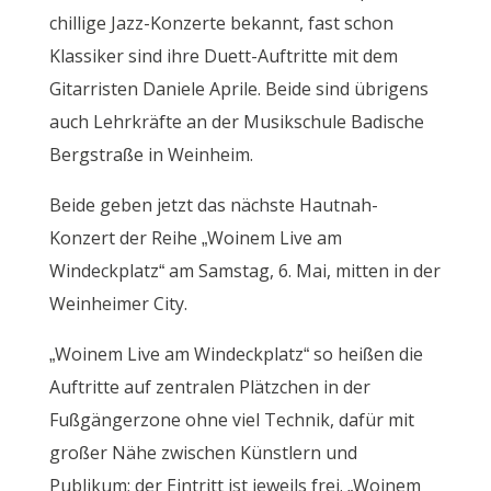
chillige Jazz-Konzerte bekannt, fast schon
Klassiker sind ihre Duett-Auftritte mit dem
Gitarristen Daniele Aprile. Beide sind übrigens
auch Lehrkräfte an der Musikschule Badische
Bergstraße in Weinheim.
Beide geben jetzt das nächste Hautnah-
Konzert der Reihe „Woinem Live am
Windeckplatz“ am Samstag, 6. Mai, mitten in der
Weinheimer City.
„Woinem Live am Windeckplatz“ so heißen die
Auftritte auf zentralen Plätzchen in der
Fußgängerzone ohne viel Technik, dafür mit
großer Nähe zwischen Künstlern und
Publikum; der Eintritt ist jeweils frei. „Woinem