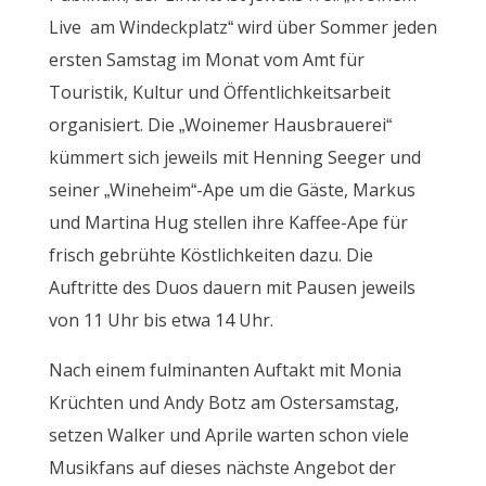
Live am Windeckplatz“ wird über Sommer jeden
ersten Samstag im Monat vom Amt für
Touristik, Kultur und Öffentlichkeitsarbeit
organisiert. Die „Woinemer Hausbrauerei“
kümmert sich jeweils mit Henning Seeger und
seiner „Wineheim“-Ape um die Gäste, Markus
und Martina Hug stellen ihre Kaffee-Ape für
frisch gebrühte Köstlichkeiten dazu. Die
Auftritte des Duos dauern mit Pausen jeweils
von 11 Uhr bis etwa 14 Uhr.
Nach einem fulminanten Auftakt mit Monia
Krüchten und Andy Botz am Ostersamstag,
setzen Walker und Aprile warten schon viele
Musikfans auf dieses nächste Angebot der