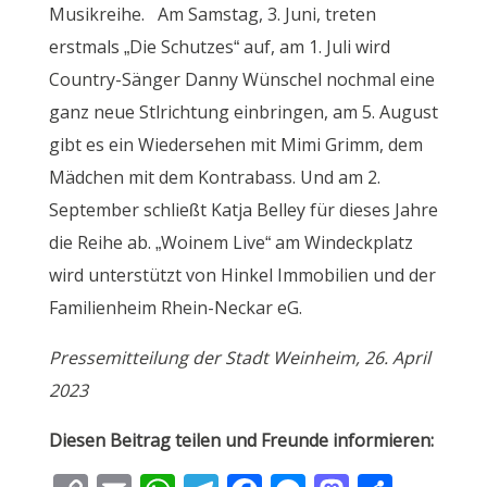
Musikreihe. Am Samstag, 3. Juni, treten
erstmals „Die Schutzes“ auf, am 1. Juli wird
Country-Sänger Danny Wünschel nochmal eine
ganz neue Stlrichtung einbringen, am 5. August
gibt es ein Wiedersehen mit Mimi Grimm, dem
Mädchen mit dem Kontrabass. Und am 2.
September schließt Katja Belley für dieses Jahre
die Reihe ab. „Woinem Live“ am Windeckplatz
wird unterstützt von Hinkel Immobilien und der
Familienheim Rhein-Neckar eG.
Pressemitteilung der Stadt Weinheim, 26. April
2023
Diesen Beitrag teilen und Freunde informieren: