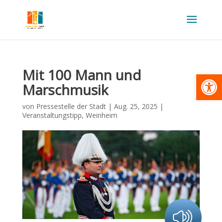
Mit 100 Mann und
Werkzeugl
Marschmusik
von
Pressestelle der Stadt
|
Aug. 25, 2025
|
Veranstaltungstipp
,
Weinheim