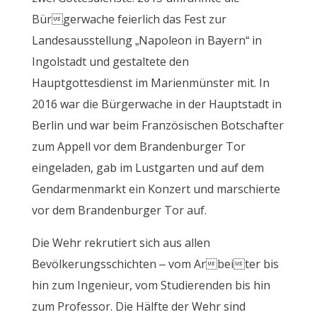
Bürgerwache feierlich das Fest zur
Landesausstellung „Napoleon in Bayern“ in
Ingolstadt und gestaltete den
Hauptgottesdienst im Marienmünster mit. In
2016 war die Bürgerwache in der Hauptstadt in
Berlin und war beim Französischen Botschafter
zum Appell vor dem Brandenburger Tor
eingeladen, gab im Lustgarten und auf dem
Gendarmenmarkt ein Konzert und marschierte
vor dem Brandenburger Tor auf.
Die Wehr rekrutiert sich aus allen
Bevölkerungsschichten – vom Arbeiter bis
hin zum Ingenieur, vom Studierenden bis hin
zum Professor. Die Hälfte der Wehr sind