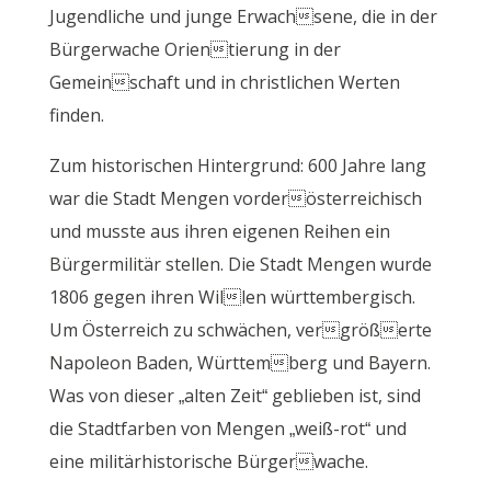
Jugendliche und junge Erwachsene, die in der
Bürgerwache Orientierung in der
Gemeinschaft und in christlichen Werten
finden.
Zum historischen Hintergrund: 600 Jahre lang
war die Stadt Mengen vorderösterreichisch
und musste aus ihren eigenen Reihen ein
Bürgermilitär stellen. Die Stadt Mengen wurde
1806 gegen ihren Willen württembergisch.
Um Österreich zu schwächen, vergrößerte
Napoleon Baden, Württemberg und Bayern.
Was von dieser „alten Zeit“ geblieben ist, sind
die Stadtfarben von Mengen „weiß-rot“ und
eine militärhistorische Bürgerwache.