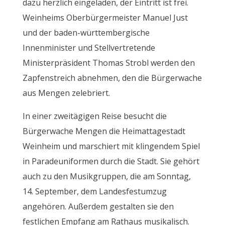
dazu herzlich eingeladen, der Eintritt ist frei.
Weinheims Oberbürgermeister Manuel Just
und der baden-württembergische
Innenminister und Stellvertretende
Ministerpräsident Thomas Strobl werden den
Zapfenstreich abnehmen, den die Bürgerwache
aus Mengen zelebriert.
In einer zweitägigen Reise besucht die
Bürgerwache Mengen die Heimattagestadt
Weinheim und marschiert mit klingendem Spiel
in Paradeuniformen durch die Stadt. Sie gehört
auch zu den Musikgruppen, die am Sonntag,
14. September, dem Landesfestumzug
angehören. Außerdem gestalten sie den
festlichen Empfang am Rathaus musikalisch.