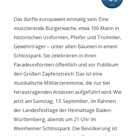
Das dürfte europaweit einmalig sein: Eine
musizierende Bürgerwache, etwa 100 Mann in
historischen Uniformen, Pfeifer und Trommler,
Gewehrträger – unter alten Bäumen in einem
Schlosspark. Sie zelebrieren in ihren
Paradeuniformen öffentlich und vor Publikum
den Großen Zapfenstreich. Das ist eine
musikalische Militärzeremonie, die nur bei
herausragenden Anlässen aufgeführt wird. Wie
jetzt am Samstag, 13. September, im Rahmen
der Landesfesttage der Heimattage Baden-
Württemberg, abends um 21 Uhr im
Weinheimer Schlosspark. Die Bevölkerung ist