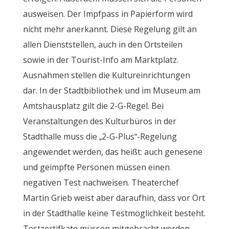
ausweisen. Der Impfpass in Papierform wird
nicht mehr anerkannt. Diese Regelung gilt an
allen Dienststellen, auch in den Ortsteilen
sowie in der Tourist-Info am Marktplatz.
Ausnahmen stellen die Kultureinrichtungen
dar. In der Stadtbibliothek und im Museum am
Amtshausplatz gilt die 2-G-Regel. Bei
Veranstaltungen des Kulturbüros in der
Stadthalle muss die „2-G-Plus“-Regelung
angewendet werden, das heißt: auch genesene
und geimpfte Personen müssen einen
negativen Test nachweisen. Theaterchef
Martin Grieb weist aber daraufhin, dass vor Ort
in der Stadthalle keine Testmöglichkeit besteht.
Testzertifkate müssen mitgebracht werden.