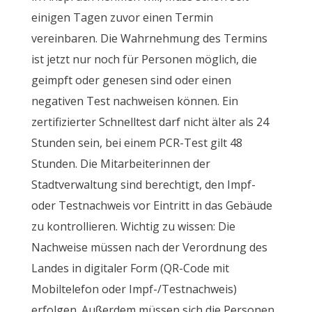
einigen Tagen zuvor einen Termin
vereinbaren. Die Wahrnehmung des Termins
ist jetzt nur noch für Personen möglich, die
geimpft oder genesen sind oder einen
negativen Test nachweisen können. Ein
zertifizierter Schnelltest darf nicht älter als 24
Stunden sein, bei einem PCR-Test gilt 48
Stunden. Die Mitarbeiterinnen der
Stadtverwaltung sind berechtigt, den Impf-
oder Testnachweis vor Eintritt in das Gebäude
zu kontrollieren. Wichtig zu wissen: Die
Nachweise müssen nach der Verordnung des
Landes in digitaler Form (QR-Code mit
Mobiltelefon oder Impf-/Testnachweis)
erfolgen. Außerdem müssen sich die Personen