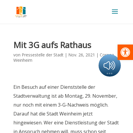
Mit 3G aufs Rathaus
Werkzeugl
von
Pressestelle der Stadt
|
Nov. 26, 2021
|
Corona
,
Weinheim
Ein Besuch auf einer Dienststelle der
Stadtverwaltung ist ab Montag, 29. November,
nur noch mit einem 3-G-Nachweis möglich.
Darauf hat die Stadt Weinheim jetzt
hingewiesen. Wer eine Dienstleistung der Stadt
in Anspruch nehmen will, muss schon seit