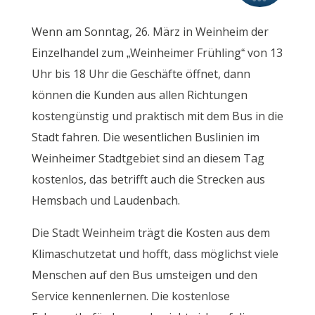
Wenn am Sonntag, 26. März in Weinheim der
Einzelhandel zum „Weinheimer Frühling“ von 13
Uhr bis 18 Uhr die Geschäfte öffnet, dann
können die Kunden aus allen Richtungen
kostengünstig und praktisch mit dem Bus in die
Stadt fahren. Die wesentlichen Buslinien im
Weinheimer Stadtgebiet sind an diesem Tag
kostenlos, das betrifft auch die Strecken aus
Hemsbach und Laudenbach.
Die Stadt Weinheim trägt die Kosten aus dem
Klimaschutzetat und hofft, dass möglichst viele
Menschen auf den Bus umsteigen und den
Service kennenlernen. Die kostenlose