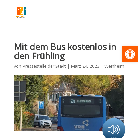
Mit dem Bus kostenlos in
Werkzeugl
den Frühling
von
Pressestelle der Stadt
|
März 24, 2023
|
Weinheim