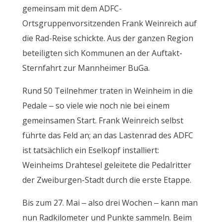
gemeinsam mit dem ADFC-
Ortsgruppenvorsitzenden Frank Weinreich auf
die Rad-Reise schickte. Aus der ganzen Region
beteiligten sich Kommunen an der Auftakt-
Sternfahrt zur Mannheimer BuGa.
Rund 50 Teilnehmer traten in Weinheim in die
Pedale – so viele wie noch nie bei einem
gemeinsamen Start. Frank Weinreich selbst
führte das Feld an; an das Lastenrad des ADFC
ist tatsächlich ein Eselkopf installiert:
Weinheims Drahtesel geleitete die Pedalritter
der Zweiburgen-Stadt durch die erste Etappe.
Bis zum 27. Mai – also drei Wochen – kann man
nun Radkilometer und Punkte sammeln. Beim