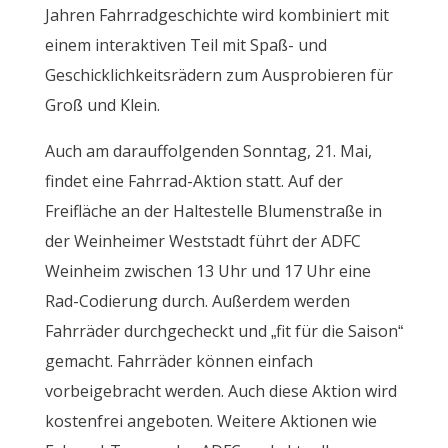
Jahren Fahrradgeschichte wird kombiniert mit
einem interaktiven Teil mit Spaß- und
Geschicklichkeitsrädern zum Ausprobieren für
Groß und Klein.
Auch am darauffolgenden Sonntag, 21. Mai,
findet eine Fahrrad-Aktion statt. Auf der
Freifläche an der Haltestelle Blumenstraße in
der Weinheimer Weststadt führt der ADFC
Weinheim zwischen 13 Uhr und 17 Uhr eine
Rad-Codierung durch. Außerdem werden
Fahrräder durchgecheckt und „fit für die Saison“
gemacht. Fahrräder können einfach
vorbeigebracht werden. Auch diese Aktion wird
kostenfrei angeboten. Weitere Aktionen wie