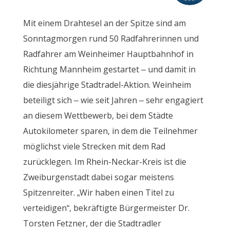
Mit einem Drahtesel an der Spitze sind am
Sonntagmorgen rund 50 Radfahrerinnen und
Radfahrer am Weinheimer Hauptbahnhof in
Richtung Mannheim gestartet – und damit in
die diesjährige Stadtradel-Aktion. Weinheim
beteiligt sich – wie seit Jahren – sehr engagiert
an diesem Wettbewerb, bei dem Städte
Autokilometer sparen, in dem die Teilnehmer
möglichst viele Strecken mit dem Rad
zurücklegen. Im Rhein-Neckar-Kreis ist die
Zweiburgenstadt dabei sogar meistens
Spitzenreiter. „Wir haben einen Titel zu
verteidigen“, bekräftigte Bürgermeister Dr.
Torsten Fetzner, der die Stadtradler