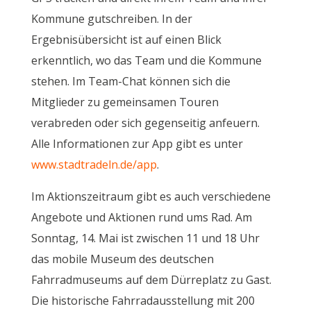
Kommune gutschreiben. In der
Ergebnisübersicht ist auf einen Blick
erkenntlich, wo das Team und die Kommune
stehen. Im Team-Chat können sich die
Mitglieder zu gemeinsamen Touren
verabreden oder sich gegenseitig anfeuern.
Alle Informationen zur App gibt es unter
www.stadtradeln.de/app
.
Im Aktionszeitraum gibt es auch verschiedene
Angebote und Aktionen rund ums Rad. Am
Sonntag, 14. Mai ist zwischen 11 und 18 Uhr
das mobile Museum des deutschen
Fahrradmuseums auf dem Dürreplatz zu Gast.
Die historische Fahrradausstellung mit 200