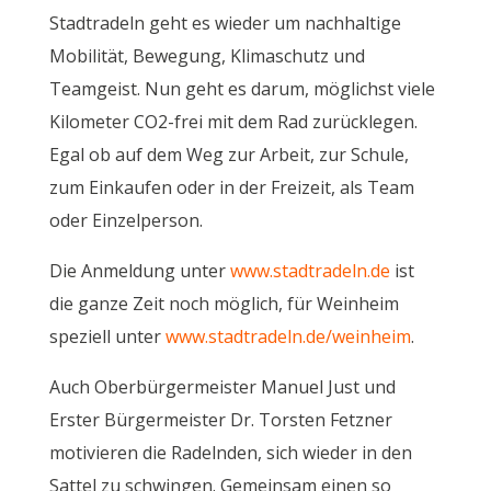
Stadtradeln geht es wieder um nachhaltige
Mobilität, Bewegung, Klimaschutz und
Teamgeist. Nun geht es darum, möglichst viele
Kilometer CO2-frei mit dem Rad zurücklegen.
Egal ob auf dem Weg zur Arbeit, zur Schule,
zum Einkaufen oder in der Freizeit, als Team
oder Einzelperson.
Die Anmeldung unter
www.stadtradeln.de
ist
die ganze Zeit noch möglich, für Weinheim
speziell unter
www.stadtradeln.de/weinheim
.
Auch Oberbürgermeister Manuel Just und
Erster Bürgermeister Dr. Torsten Fetzner
motivieren die Radelnden, sich wieder in den
Sattel zu schwingen. Gemeinsam einen so