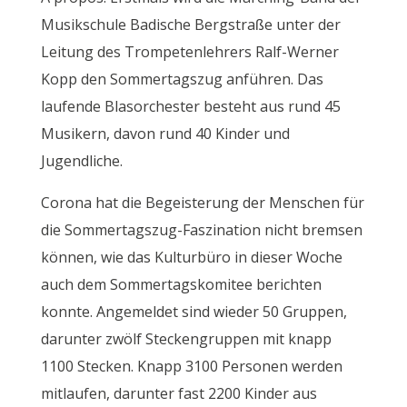
Musikschule Badische Bergstraße unter der
Leitung des Trompetenlehrers Ralf-Werner
Kopp den Sommertagszug anführen. Das
laufende Blasorchester besteht aus rund 45
Musikern, davon rund 40 Kinder und
Jugendliche.
Corona hat die Begeisterung der Menschen für
die Sommertagszug-Faszination nicht bremsen
können, wie das Kulturbüro in dieser Woche
auch dem Sommertagskomitee berichten
konnte. Angemeldet sind wieder 50 Gruppen,
darunter zwölf Steckengruppen mit knapp
1100 Stecken. Knapp 3100 Personen werden
mitlaufen, darunter fast 2200 Kinder aus