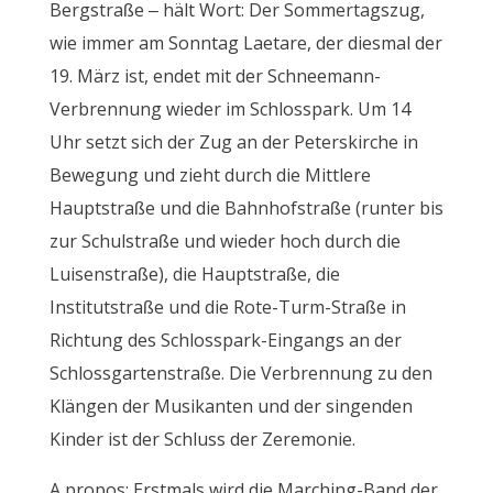
Bergstraße – hält Wort: Der Sommertagszug,
wie immer am Sonntag Laetare, der diesmal der
19. März ist, endet mit der Schneemann-
Verbrennung wieder im Schlosspark. Um 14
Uhr setzt sich der Zug an der Peterskirche in
Bewegung und zieht durch die Mittlere
Hauptstraße und die Bahnhofstraße (runter bis
zur Schulstraße und wieder hoch durch die
Luisenstraße), die Hauptstraße, die
Institutstraße und die Rote-Turm-Straße in
Richtung des Schlosspark-Eingangs an der
Schlossgartenstraße. Die Verbrennung zu den
Klängen der Musikanten und der singenden
Kinder ist der Schluss der Zeremonie.
A propos: Erstmals wird die Marching-Band der