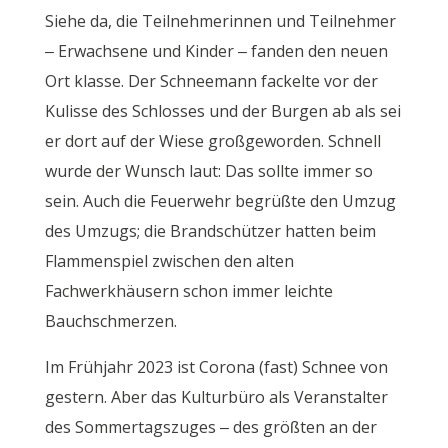
Siehe da, die Teilnehmerinnen und Teilnehmer
– Erwachsene und Kinder – fanden den neuen
Ort klasse. Der Schneemann fackelte vor der
Kulisse des Schlosses und der Burgen ab als sei
er dort auf der Wiese großgeworden. Schnell
wurde der Wunsch laut: Das sollte immer so
sein. Auch die Feuerwehr begrüßte den Umzug
des Umzugs; die Brandschützer hatten beim
Flammenspiel zwischen den alten
Fachwerkhäusern schon immer leichte
Bauchschmerzen.
Im Frühjahr 2023 ist Corona (fast) Schnee von
gestern. Aber das Kulturbüro als Veranstalter
des Sommertagszuges – des größten an der