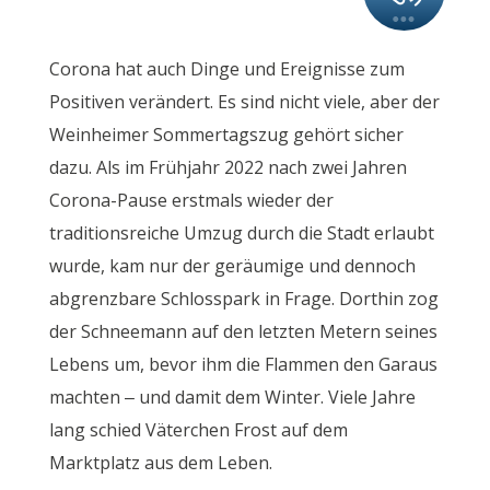
Corona hat auch Dinge und Ereignisse zum
Positiven verändert. Es sind nicht viele, aber der
Weinheimer Sommertagszug gehört sicher
dazu. Als im Frühjahr 2022 nach zwei Jahren
Corona-Pause erstmals wieder der
traditionsreiche Umzug durch die Stadt erlaubt
wurde, kam nur der geräumige und dennoch
abgrenzbare Schlosspark in Frage. Dorthin zog
der Schneemann auf den letzten Metern seines
Lebens um, bevor ihm die Flammen den Garaus
machten – und damit dem Winter. Viele Jahre
lang schied Väterchen Frost auf dem
Marktplatz aus dem Leben.