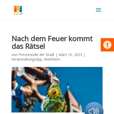
Nach dem Feuer kommt
Werkzeugl
das Rätsel
von
Pressestelle der Stadt
|
März 16, 2023
|
Veranstaltungstipp
,
Weinheim