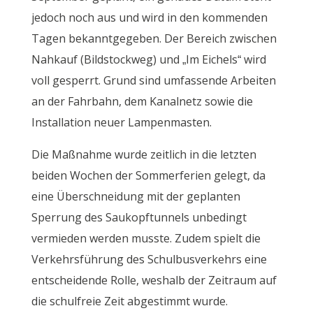
jedoch noch aus und wird in den kommenden
Tagen bekanntgegeben. Der Bereich zwischen
Nahkauf (Bildstockweg) und „Im Eichels“ wird
voll gesperrt. Grund sind umfassende Arbeiten
an der Fahrbahn, dem Kanalnetz sowie die
Installation neuer Lampenmasten.
Die Maßnahme wurde zeitlich in die letzten
beiden Wochen der Sommerferien gelegt, da
eine Überschneidung mit der geplanten
Sperrung des Saukopftunnels unbedingt
vermieden werden musste. Zudem spielt die
Verkehrsführung des Schulbusverkehrs eine
entscheidende Rolle, weshalb der Zeitraum auf
die schulfreie Zeit abgestimmt wurde.