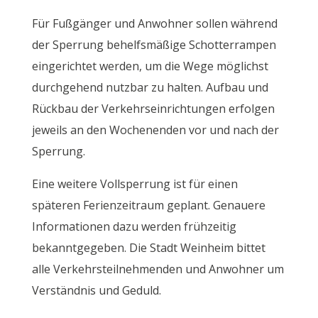
Für Fußgänger und Anwohner sollen während
der Sperrung behelfsmäßige Schotterrampen
eingerichtet werden, um die Wege möglichst
durchgehend nutzbar zu halten. Aufbau und
Rückbau der Verkehrseinrichtungen erfolgen
jeweils an den Wochenenden vor und nach der
Sperrung.
Eine weitere Vollsperrung ist für einen
späteren Ferienzeitraum geplant. Genauere
Informationen dazu werden frühzeitig
bekanntgegeben. Die Stadt Weinheim bittet
alle Verkehrsteilnehmenden und Anwohner um
Verständnis und Geduld.