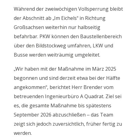
Während der zweiwöchigen Vollsperrung bleibt
der Abschnitt ab „Im Eichels“ in Richtung
Großsachsen weiterhin nur halbseitig
befahrbar. PKW können den Baustellenbereich
über den Bildstockweg umfahren, LKW und
Busse werden weiträumig umgeleitet.
„Wir haben mit der Maßnahme im März 2025
begonnen und sind derzeit etwa bei der Hälfte
angekommen“, berichtet Herr Brender vom
betreuenden Ingenieurbüro A Quadrat. Ziel sei
es, die gesamte Maßnahme bis spätestens
September 2026 abzuschließen – das Team
zeigt sich jedoch zuversichtlich, früher fertig zu
werden.