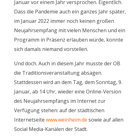
Januar vor einem Jahr versprochen. Eigentlich.
Dass die Pandemie auch ein ganzes Jahr später,
im Januar 2022 immer noch keinen großen
Neujahrsempfang mit vielen Menschen und ein
Programm in Präsenz erlauben würde, konnte
sich damals niemand vorstellen.
Und doch. Auch in diesem Jahr musste der OB
die Traditionsveranstaltung absagen.
Stattdessen wird an dem Tag, dem Sonntag, 9.
Januar, ab 14 Uhr, wieder eine Online-Version
des Neujahrsempfangs im Internet zur
Verfügung stehen: auf der städtischen
Internetseite
www.weinheim.de
sowie auf allen
Social Media-Kanälen der Stadt.