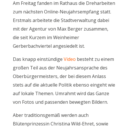
Am Freitag fanden im Rathaus die Dreharbeiten
zum nächsten Online-Neujahrsempfang statt.
Erstmals arbeitete die Stadtverwaltung dabei
mit der Agentur von Max Berger zusammen,
die seit Kurzem im Weinheimer
Gerberbachviertel angesiedelt ist.
Das knapp einstündige
Video
besteht zu einem
großen Teil aus der Neujahrsansprache des
Oberbürgermeisters, der bei diesem Anlass
stets auf die aktuelle Politik ebenso eingeht wie
auf lokale Themen. Umrahmt wird das Ganze
von Fotos und passenden bewegten Bildern.
Aber traditionsgemäß werden auch
Blütenprinzessin Christina Wild-Ehret, sowie