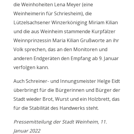
die Weinhoheiten Lena Meyer (eine
Weinheimerin für Schriesheim), die
Lützelsachsener Winzerköniging Miriam Kilian
und die aus Weinheim stammende Kurpfälzer
Weinnprinzessin Maria Kilian Grußworte an ihr
Volk sprechen, das an den Monitoren und
anderen Endgeräten den Empfang ab 9. Januar
verfolgen kann.
Auch Schreiner- und Innungsmeister Helge Eidt
überbringt für die Bürgerinnen und Bürger der
Stadt wieder Brot, Wurst und ein Holzbrett, das
für die Stabilität des Handwerks steht.
Pressemitteilung der Stadt Weinheim, 11.
Januar 2022