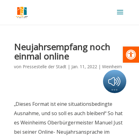
Neujahrsempfang noch
Werkzeugl
einmal online
von
Pressestelle der Stadt
|
Jan. 11, 2022
|
Weinheim
„Dieses Format ist eine situationsbedingte
Ausnahme, und so soll es auch bleiben!“ So hat
es Weinheims Oberbürgermeister Manuel Just
bei seiner Online- Neujahrsansprache im