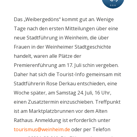
Das „Weibergedöns“ kommt gut an. Wenige
Tage nach den ersten Mitteilungen über eine
neue Stadtführung in Weinheim, die über
Frauen in der Weinheimer Stadtgeschichte
handelt, waren alle Plätze der
Premierenführung am 17. Juli schin vergeben.
Daher hat sich die Tourist-Info gemeinsam mit
Stadtführerin Rose Derkau entschieden, eine
Woche später, am Samstag 24. Juli, 16 Uhr,
einen Zusatztermin einzuschieben. Treffpunkt
ist am Marktplatzbrunnen vor dem Alten
Rathaus. Anmeldung ist erforderlich unter
tourismus@weinheim.de
oder per Telefon