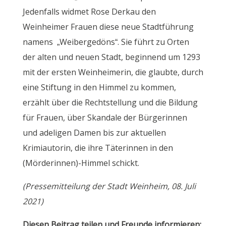
Jedenfalls widmet Rose Derkau den
Weinheimer Frauen diese neue Stadtführung
namens „Weibergedöns“. Sie führt zu Orten
der alten und neuen Stadt, beginnend um 1293
mit der ersten Weinheimerin, die glaubte, durch
eine Stiftung in den Himmel zu kommen,
erzählt über die Rechtstellung und die Bildung
für Frauen, über Skandale der Bürgerinnen
und adeligen Damen bis zur aktuellen
Krimiautorin, die ihre Täterinnen in den
(Mörderinnen)-Himmel schickt.
(Pressemitteilung der Stadt Weinheim, 08. Juli
2021)
Diesen Beitrag teilen und Freunde informieren: