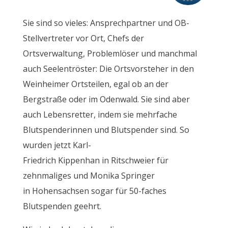
Sie sind so vieles: Ansprechpartner und OB-
Stellvertreter vor Ort, Chefs der
Ortsverwaltung, Problemlöser und manchmal
auch Seelentröster: Die Ortsvorsteher in den
Weinheimer Ortsteilen, egal ob an der
Bergstraße oder im Odenwald. Sie sind aber
auch Lebensretter, indem sie mehrfache
Blutspenderinnen und Blutspender sind. So
wurden jetzt Karl-
Friedrich Kippenhan in Ritschweier für
zehnmaliges und Monika Springer
in Hohensachsen sogar für 50-faches
Blutspenden geehrt.