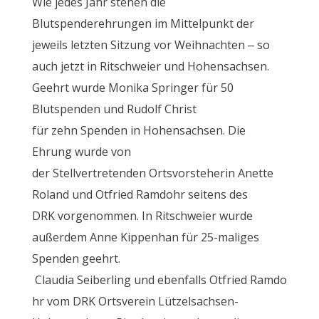
Wie jedes Jahr stehen die
Blutspenderehrungen im Mittelpunkt der
jeweils letzten Sitzung vor Weihnachten – so
auch jetzt in Ritschweier und Hohensachsen.
Geehrt wurde Monika Springer für 50
Blutspenden und Rudolf Christ
für zehn Spenden in Hohensachsen. Die
Ehrung wurde von
der Stellvertretenden Ortsvorsteherin Anette
Roland und Otfried Ramdohr seitens des
DRK vorgenommen. In Ritschweier wurde
außerdem Anne Kippenhan für 25-maliges
Spenden geehrt.
Claudia Seiberling und ebenfalls Otfried Ramdo
hr vom DRK Ortsverein Lützelsachsen-