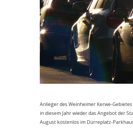
Anlieger des Weinheimer Kerwe-Gebietes
in diesem Jahr wieder das Angebot der St
August kostenlos im Dürreplatz-Parkhau