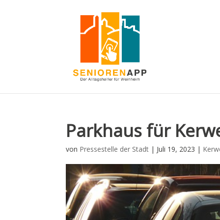
Parkhaus für Kerw
von
Pressestelle der Stadt
|
Juli 19, 2023
|
Kerw