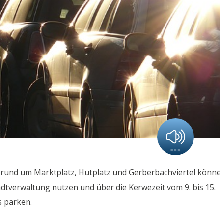
 rund um Marktplatz, Hutplatz und Gerberbachviertel könn
adtverwaltung nutzen und über die Kerwezeit vom 9. bis 15.
s parken.