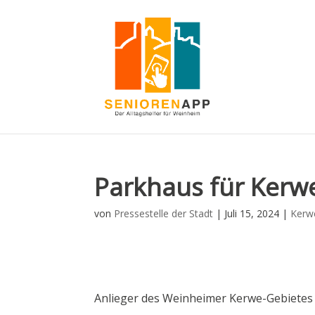
Parkhaus für Kerw
von
Pressestelle der Stadt
|
Juli 15, 2024
|
Kerw
Anlieger des Weinheimer Kerwe-Gebietes